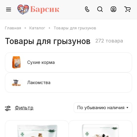
Главная
Каталог
Товары для грызунов
Товары для грызунов
272 товара
Сухие корма
Лакомства
Фильтр
По убыванию наличия