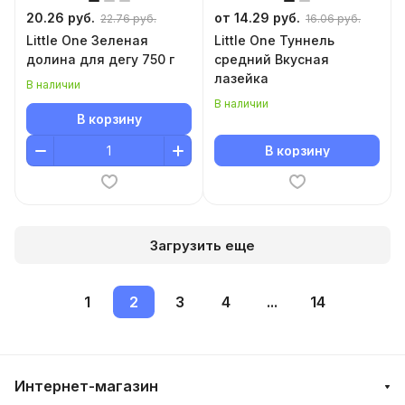
20.26 руб.
от 14.29 руб.
22.76 руб.
16.06 руб.
Little One Зеленая
Little One Туннель
долина для дегу 750 г
средний Вкусная
лазейка
В наличии
В наличии
В корзину
В корзину
Загрузить еще
1
2
3
4
...
14
Интернет-магазин