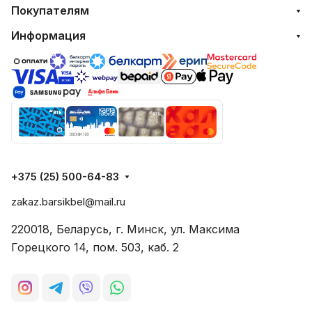
Покупателям
Информация
+375 (25) 500-64-83
zakaz.barsikbel@mail.ru
220018, Беларусь, г. Минск, ул. Максима
Горецкого 14, пом. 503, каб. 2