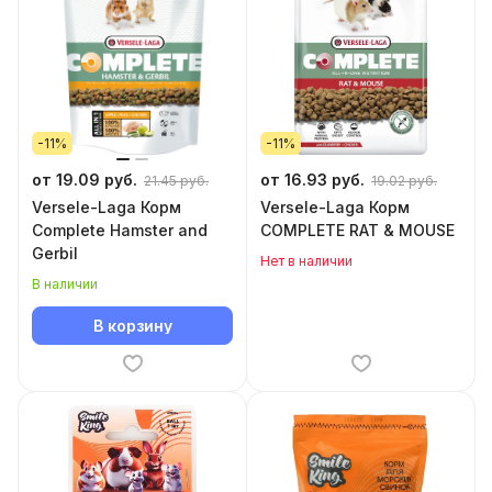
-11%
-11%
от 19.09 руб.
от 16.93 руб.
21.45 руб.
19.02 руб.
Versele-Laga Корм
Versele-Laga Корм
Complete Hamster and
COMPLETE RAT & MOUSE
Gerbil
Нет в наличии
В наличии
В корзину