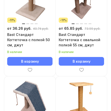
-11%
-11%
от 36.26 руб.
от 65.85 руб.
40.74 руб.
73.99 руб.
Bast Стандарт
Bast Стандарт
Когтеточка с полкой 50
Когтеточка с овальной
см, джут
полкой 55 см, джут
В наличии
В наличии
В корзину
В корзину