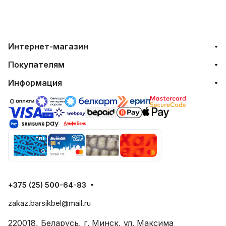
Интернет-магазин
Покупателям
Информация
+375 (25) 500-64-83
zakaz.barsikbel@mail.ru
220018, Беларусь, г. Минск, ул. Максима