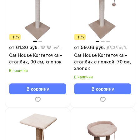
-11%
-11%
от 61.30 руб.
от 59.06 руб.
68.88 руб.
66.36 руб.
Cat House Когтеточка -
Cat House Когтеточка -
столбик, 90 см, хлопок
столбик с полкой, 70 см,
хлопок
В наличии
В наличии
В корзину
В корзину