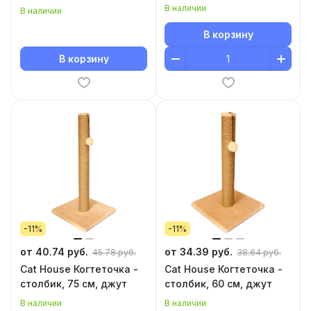
В наличии
В наличии
В корзину
В корзину
-11%
-11%
от 40.74 руб.
от 34.39 руб.
45.78 руб.
38.64 руб.
Cat House Когтеточка -
Cat House Когтеточка -
столбик, 75 см, джут
столбик, 60 см, джут
В наличии
В наличии