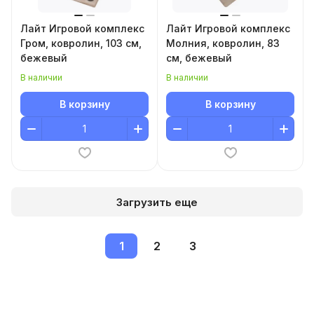
Лайт Игровой комплекс
Лайт Игровой комплекс
Гром, ковролин, 103 см,
Молния, ковролин, 83
бежевый
см, бежевый
В наличии
В наличии
В корзину
В корзину
Загрузить еще
1
2
3