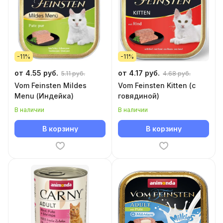
-11%
-11%
от 4.55 руб.
от 4.17 руб.
5.11 руб.
4.68 руб.
Vom Feinsten Mildes
Vom Feinsten Kitten (с
Menu (Индейка)
говядиной)
В наличии
В наличии
В корзину
В корзину