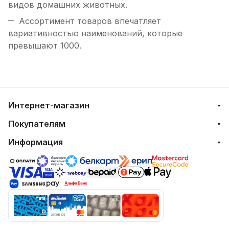
видов домашних животных.
Ассортимент товаров впечатляет
вариативностью наименований, которые
превышают 1000.
Интернет-магазин
Покупателям
Информация