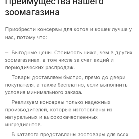
Преимущества нашего
зоомагазина
Приобрести консервы для котов и кошек лучше у
нас, потому что:
Выгодные цены. Стоимость ниже, чем в других
зоомагазинах, в том числе за счет акций и
периодических распродаж.
Товары доставляем быстро, прямо до двери
покупателя, а также бесплатно, если выполнить
условия минимального заказа.
Реализуем консервы только надежных
производителей, которые изготовлены из
натуральных и высококачественных
ингредиентов.
В каталоге представлены зоотовары для всех