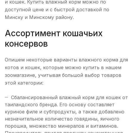
и кошек. Купить влажный корм можно по
доступной цене и с быстрой доставкой по
Минску и Минскому району.
Ассортимент кошачьих
консервов
Опишем некоторые варианты влажного корма для
котов и кошек, которые можно купить в нашем
зоомагазине, учитывая большой выбор товаров
этой категории:
Сбалансированный влажный корм для кошек от
таиландского бренда. Его основу составляет
куриное филе и субпродукты, а также добавлено
незначительное количество говядины, яичного
порошка, множество минералов и витаминов.