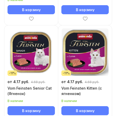
В корзину
В корзину
-11%
-11%
от 4.17 руб.
от 4.17 руб.
4.68 руб.
4.68 руб.
Vom Feinsten Senior Cat
Vom Feinsten Kitten (с
(Ягненок)
ягненком)
В наличии
В наличии
В корзину
В корзину