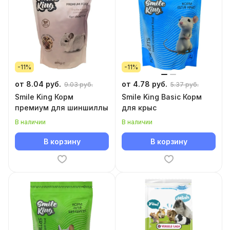
-11%
-11%
от 8.04 руб.
от 4.78 руб.
9.03 руб.
5.37 руб.
Smile King Корм
Smile King Basic Корм
премиум для шиншиллы
для крыс
В наличии
В наличии
В корзину
В корзину