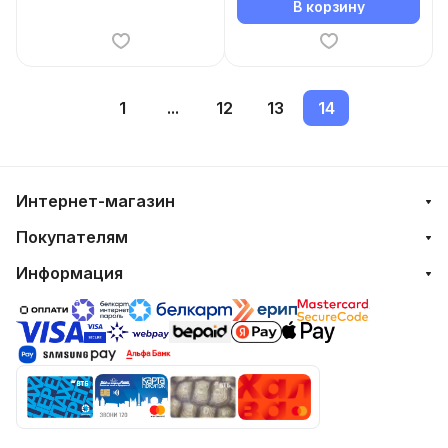
В корзину
1
...
12
13
14
Интернет-магазин
Покупателям
Информация