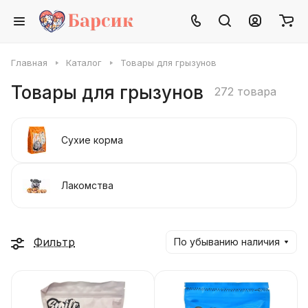
Главная
Каталог
Товары для грызунов
Товары для грызунов
272 товара
Сухие корма
Лакомства
Фильтр
По убыванию наличия