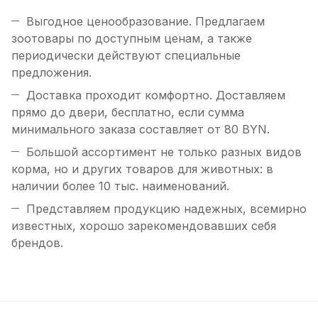
Выгодное ценообразование. Предлагаем
зоотовары по доступным ценам, а также
периодически действуют специальные
предложения.
Доставка проходит комфортно. Доставляем
прямо до двери, бесплатно, если сумма
минимального заказа составляет от 80 BYN.
Большой ассортимент не только разных видов
корма, но и других товаров для животных: в
наличии более 10 тыс. наименований.
Представляем продукцию надежных, всемирно
известных, хорошо зарекомендовавших себя
брендов.