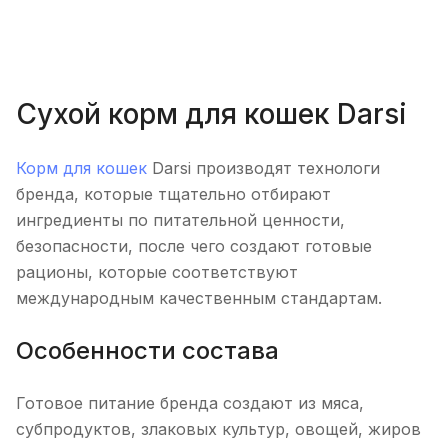
Сухой корм для кошек Darsi
Корм для кошек
Darsi производят технологи
бренда, которые тщательно отбирают
ингредиенты по питательной ценности,
безопасности, после чего создают готовые
рационы, которые соответствуют
международным качественным стандартам.
Особенности состава
Готовое питание бренда создают из мяса,
субпродуктов, злаковых культур, овощей, жиров