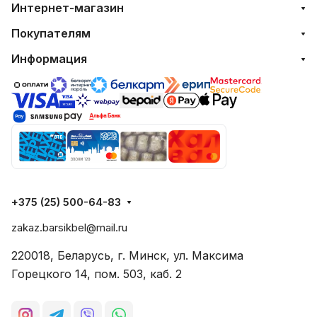
Интернет-магазин
Покупателям
Информация
+375 (25) 500-64-83
zakaz.barsikbel@mail.ru
220018, Беларусь, г. Минск, ул. Максима
Горецкого 14, пом. 503, каб. 2