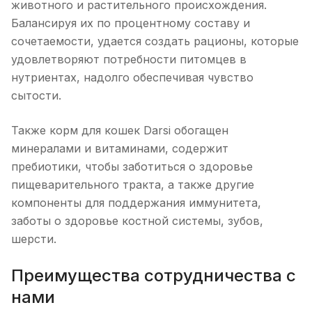
животного и растительного происхождения.
Балансируя их по процентному составу и
сочетаемости, удается создать рационы, которые
удовлетворяют потребности питомцев в
нутриентах, надолго обеспечивая чувство
сытости.
Также корм для кошек Darsi обогащен
минералами и витаминами, содержит
пребиотики, чтобы заботиться о здоровье
пищеварительного тракта, а также другие
компоненты для поддержания иммунитета,
заботы о здоровье костной системы, зубов,
шерсти.
Преимущества сотрудничества с
нами