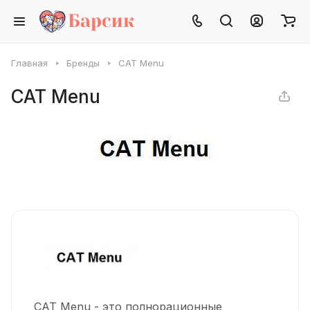
Главная
Бренды
CAT Menu
CAT Menu
CAT Menu - это полнорационные