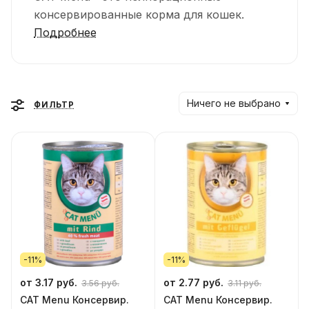
консервированные корма для кошек.
Подробнее
Ничего не выбрано
ФИЛЬТР
-11%
-11%
от 3.17 руб.
от 2.77 руб.
3.56 руб.
3.11 руб.
CAT Menu Консервир.
CAT Menu Консервир.