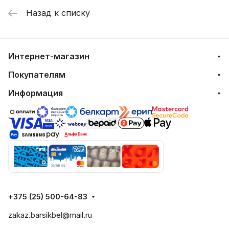
Назад к списку
Интернет-магазин
Покупателям
Информация
+375 (25) 500-64-83
zakaz.barsikbel@mail.ru