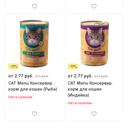
-11%
-11%
от 2.77 руб.
от 2.77 руб.
3.11 руб.
3.11 руб.
CAT Menu Консервир.
CAT Menu Консервир.
корм для кошек (Рыба)
корм для кошек
(Индейка)
Нет в наличии
Нет в наличии