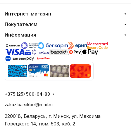
Интернет-магазин
Покупателям
Информация
+375 (25) 500-64-83
zakaz.barsikbel@mail.ru
220018, Беларусь, г. Минск, ул. Максима
Горецкого 14, пом. 503, каб. 2