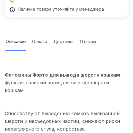
Наличие товара уточняйте у менеджера
Описание
Оплата
Доставка
Отзывы
Фитомины Форте для вывода шерсти кошкам
—
функциональный корм для вывода шерсти
кошкам.
Способствуют выведению комков вылизанной
шерсти и несъедобных частиц, снижают риски
нерегулярного стула, копростаза.