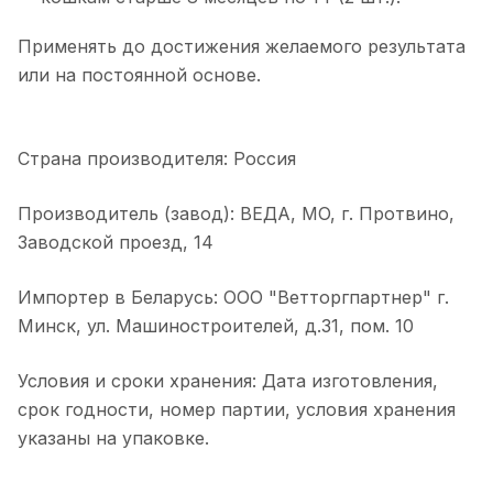
Применять до достижения желаемого результата
или на постоянной основе.
Страна производителя: Россия
Производитель (завод): ВЕДА, МO, г. Протвино,
Заводской проезд, 14
Импортер в Беларусь: ООО "Ветторгпартнер" г.
Минск, ул. Машиностроителей, д.31, пом. 10
Условия и сроки хранения: Дата изготовления,
срок годности, номер партии, условия хранения
указаны на упаковке.