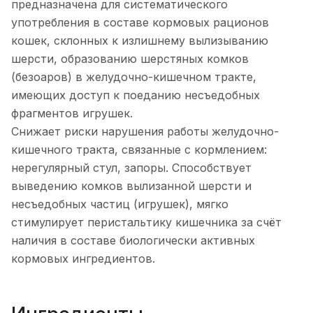
предназначена для систематического
употребления в составе кормовых рационов
кошек, склонных к излишнему вылизыванию
шерсти, образованию шерстяных комков
(безоаров) в желудочно-кишечном тракте,
имеющих доступ к поеданию несъедобных
фрагментов игрушек.
Снижает риски нарушения работы желудочно-
кишечного тракта, связанные с кормлением:
нерегулярный стул, запоры. Способствует
выведению комков вылизанной шерсти и
несъедобных частиц (игрушек), мягко
стимулирует перистальтику кишечника за счёт
наличия в составе биологически активных
кормовых ингредиентов.