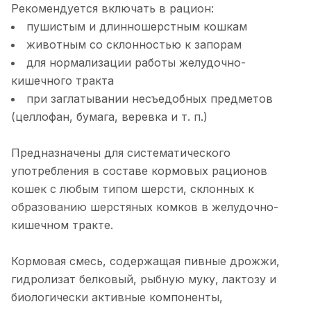
Рекомендуется включать в рацион:
пушистым и длинношерстным кошкам
животным со склонностью к запорам
для нормализации работы желудочно-
кишечного тракта
при заглатывании несъедобных предметов
(целлофан, бумага, веревка и т. п.)
Предназначены для систематического
употребления в составе кормовых рационов
кошек с любым типом шерсти, склонных к
образованию шерстяных комков в желудочно-
кишечном тракте.
Кормовая смесь, содержащая пивные дрожжи,
гидролизат белковый, рыбную муку, лактозу и
биологически активные компоненты,