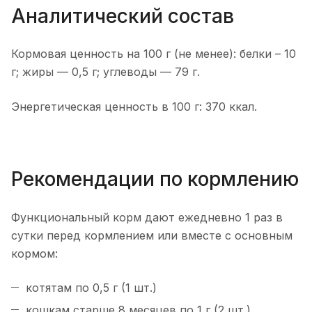
Аналитический состав
Кормовая ценность на 100 г (не менее): белки – 10
г; жиры — 0,5 г; углеводы — 79 г.
Энергетическая ценность в 100 г: 370 ккал.
Рекомендации по кормлению
Функциональный корм дают ежедневно 1 раз в
сутки перед кормлением или вместе с основным
кормом:
котятам по 0,5 г (1 шт.)
кошкам старше 8 месяцев по 1 г (2 шт.).