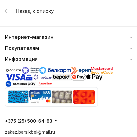
Назад к списку
Интернет-магазин
Покупателям
Информация
+375 (25) 500-64-83
zakaz.barsikbel@mail.ru