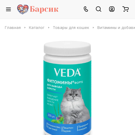
Главная
Каталог
Товары для кошек
Витамины и добав