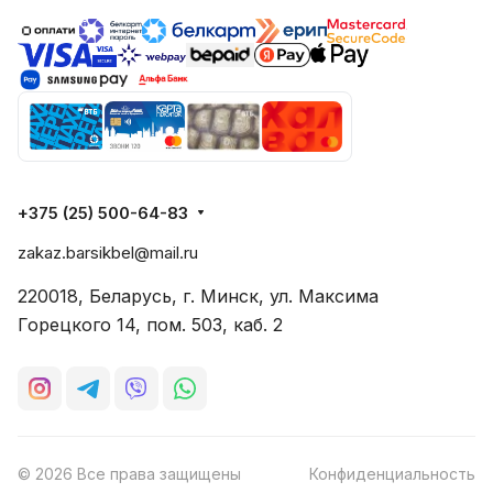
+375 (25) 500-64-83
zakaz.barsikbel@mail.ru
220018, Беларусь, г. Минск, ул. Максима
Горецкого 14, пом. 503, каб. 2
© 2026 Все права защищены
Конфиденциальность