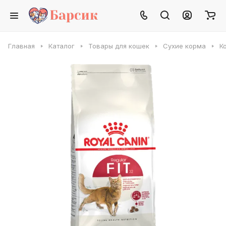
Главная
Каталог
Товары для кошек
Сухие корма
К