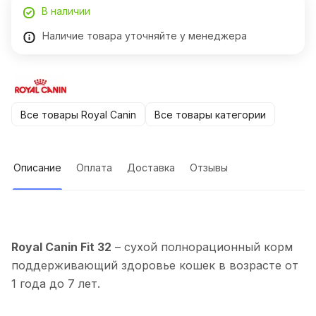
В наличии
Наличие товара уточняйте у менеджера
Все товары Royal Canin
Все товары категории
Описание
Оплата
Доставка
Отзывы
Royal Canin Fit 32
– сухой полнорационный корм
поддерживающий здоровье кошек в возрасте от
1 года до 7 лет.