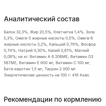
Аналитический состав
Белок 32,3%, Жир 20,5%, Клетчатка 1,4%, Зола
5,3%, Омега-3 жирные кислоты 0,5%, Омега-6
жирные кислоты 3,2%, Кальций 0,76%, Фосфор
0,74%, Натрий 0,30%, Калий 0,81%, Магний
0,08%; на кг: Витамин А 6 208МЕ, Витамин D3
587МЕ, Витамин E 600 мг, Витамин С 100 мг,
Бета-каротин 1,5 мг, Таурин 2 000 мг.
Энергетическая ценность на 100 г: 416 Ккал.
Рекомендации по кормлению