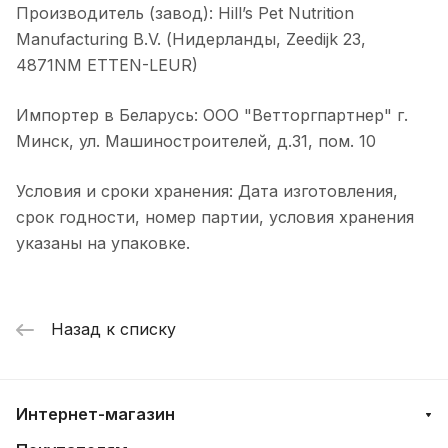
Производитель (завод): Hill’s Pet Nutrition
Manufacturing B.V. (Нидерланды, Zeedijk 23,
4871NM ETTEN-LEUR)
Импортер в Беларусь: ООО "Ветторгпартнер" г.
Минск, ул. Машиностроителей, д.31, пом. 10
Условия и сроки хранения: Дата изготовления,
срок годности, номер партии, условия хранения
указаны на упаковке.
Назад к списку
Интернет-магазин