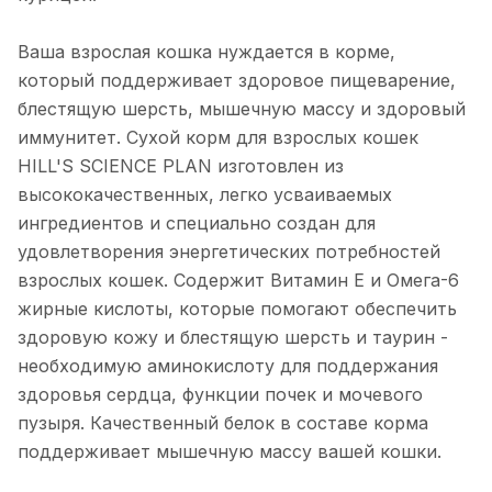
Ваша взрослая кошка нуждается в корме,
который поддерживает здоровое пищеварение,
блестящую шерсть, мышечную массу и здоровый
иммунитет. Сухой корм для взрослых кошек
HILL'S SCIENCE PLAN изготовлен из
высококачественных, легко усваиваемых
ингредиентов и специально создан для
удовлетворения энергетических потребностей
взрослых кошек. Содержит Витамин Е и Омега-6
жирные кислоты, которые помогают обеспечить
здоровую кожу и блестящую шерсть и таурин -
необходимую аминокислоту для поддержания
здоровья сердца, функции почек и мочевого
пузыря. Качественный белок в составе корма
поддерживает мышечную массу вашей кошки.