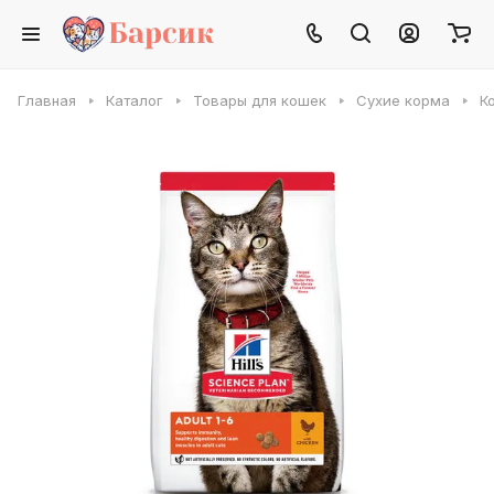
Главная
Каталог
Товары для кошек
Сухие корма
К