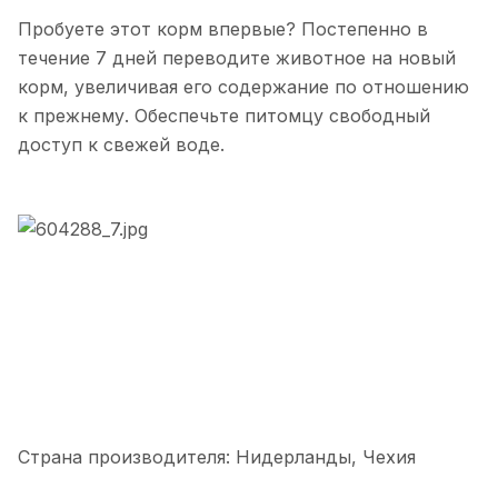
Пробуете этот корм впервые? Постепенно в
течение 7 дней переводите животное на новый
корм, увеличивая его содержание по отношению
к прежнему. Обеспечьте питомцу свободный
доступ к свежей воде.
Страна производителя: Нидерланды, Чехия