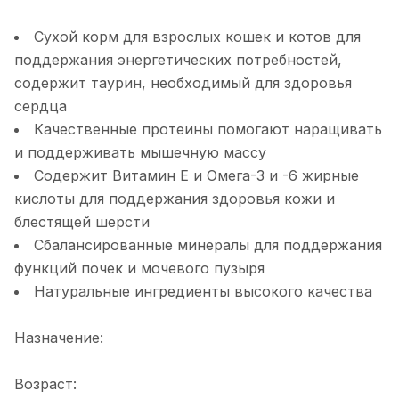
Сухой корм для взрослых кошек и котов для
поддержания энергетических потребностей,
содержит таурин, необходимый для здоровья
сердца
Качественные протеины помогают наращивать
и поддерживать мышечную массу
Содержит Витамин E и Омега-3 и -6 жирные
кислоты для поддержания здоровья кожи и
блестящей шерсти
Сбалансированные минералы для поддержания
функций почек и мочевого пузыря
Натуральные ингредиенты высокого качества
Назначение:
Возраст: