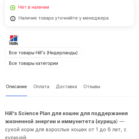
Нет в наличии
Наличие товара уточняйте у менеджера
Все товары Hill's (Нидерланды)
Все товары категории
Описание
Оплата
Доставка
Отзывы
Hill's Science Plan для кошек для поддержания
жизненной энергии и иммунитета (курица
) —
сухой корм для взрослых кошек от 1 до 6 лет, с
курицей.