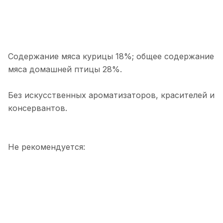
Содержание мяса курицы 18%; общее содержание
мяса домашней птицы 28%.
Без искусственных ароматизаторов, красителей и
консервантов.
Не рекомендуется: