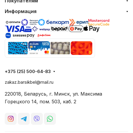
Покупателям
Информация
+375 (25) 500-64-83
zakaz.barsikbel@mail.ru
220018, Беларусь, г. Минск, ул. Максима
Горецкого 14, пом. 503, каб. 2