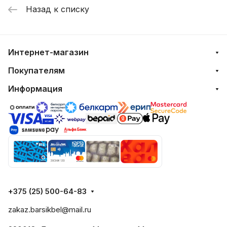
Назад к списку
Интернет-магазин
Покупателям
Информация
+375 (25) 500-64-83
zakaz.barsikbel@mail.ru