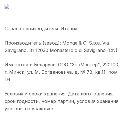
Страна производителя: Италия
Производитель (завод): Monge & C. S.p.a. Via
Savigliano, 31 12030 Monasterolo di Savigliano (CN)
Импортер в Беларусь: ООО "ЗооМастер", 220100,
г. Минск, ул. М. Богдановича, д. № 78, кв.11, пом.
1Н
Условия и сроки хранения: Дата изготовления,
срок годности, номер партии, условия хранения
указаны на упаковке.