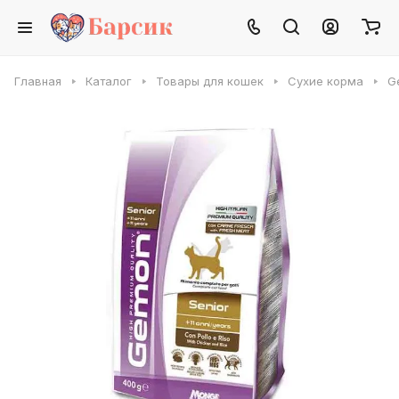
Главная
Каталог
Товары для кошек
Сухие корма
G