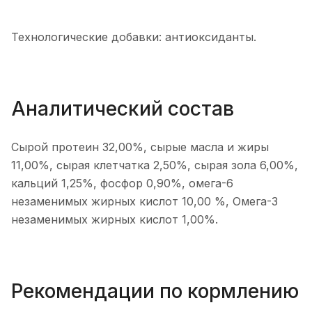
Технологические добавки: антиоксиданты.
Аналитический состав
Сырой протеин 32,00%, сырые масла и жиры
11,00%, сырая клетчатка 2,50%, сырая зола 6,00%,
кальций 1,25%, фосфор 0,90%, омега-6
незаменимых жирных кислот 10,00 %, Омега-3
незаменимых жирных кислот 1,00%.
Рекомендации по кормлению