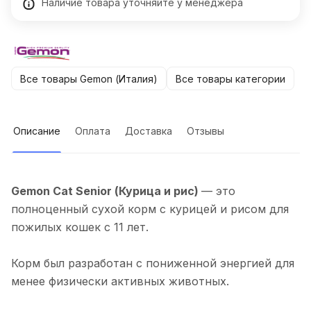
Наличие товара уточняйте у менеджера
Все товары Gemon (Италия)
Все товары категории
Описание
Оплата
Доставка
Отзывы
Gemon Cat Senior (Курица и рис)
— это
полноценный сухой корм с курицей и рисом для
пожилых кошек с 11 лет.
Корм был разработан с пониженной энергией для
менее физически активных животных.