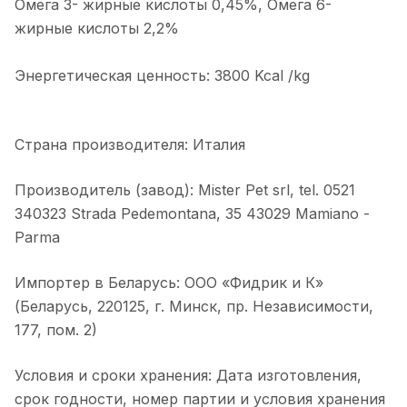
Омега 3- жирные кислоты 0,45%, Омега 6-
жирные кислоты 2,2%
Энергетическая ценность: 3800 Kcal /kg
Страна производителя: Италия
Производитель (завод): Mister Pet srl, tel. 0521
340323 Strada Pedemontana, 35 43029 Mamiano -
Parma
Импортер в Беларусь: ООО «Фидрик и К»
(Беларусь, 220125, г. Минск, пр. Независимости,
177, пом. 2)
Условия и сроки хранения: Дата изготовления,
срок годности, номер партии и условия хранения