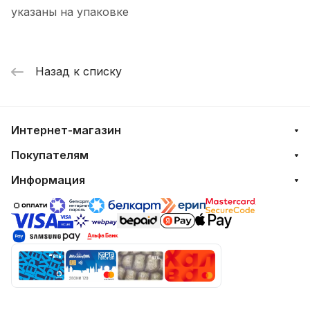
указаны на упаковке
Назад к списку
Интернет-магазин
Покупателям
Информация