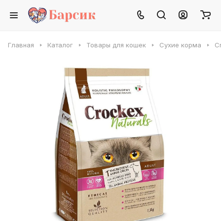
Главная
Каталог
Товары для кошек
Сухие корма
Cr