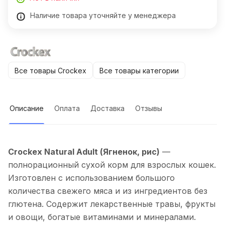
Наличие товара уточняйте у менеджера
Все товары Crockex
Все товары категории
Описание
Оплата
Доставка
Отзывы
Crockex Natural Adult (Ягненок, рис)
—
полнорационный сухой корм для взрослых кошек.
Изготовлен с использованием большого
количества свежего мяса и из ингредиентов без
глютена. Содержит лекарственные травы, фрукты
и овощи, богатые витаминами и минералами.