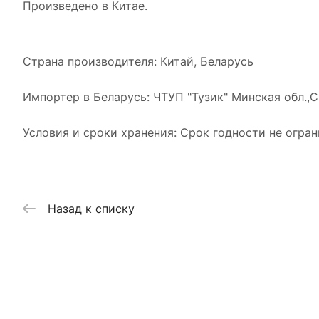
Произведено в Китае.
Страна производителя: Китай, Беларусь
Импортер в Беларусь: ЧТУП "Тузик" Минская обл.,
Условия и сроки хранения: Срок годности не огра
Назад к списку