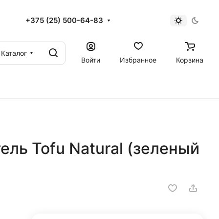
+375 (25) 500-64-83
Каталог
Войти
Избранное
Корзина
ль Tofu Natural (зеленый