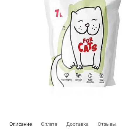
Описание
Оплата
Доставка
Отзывы