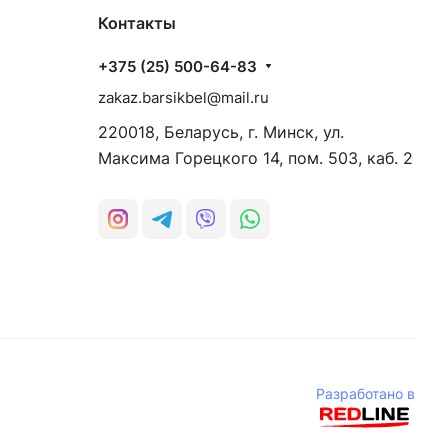
Контакты
+375 (25) 500-64-83
zakaz.barsikbel@mail.ru
220018, Беларусь, г. Минск, ул.
Максима Горецкого 14, пом. 503, каб. 2
Разработано в