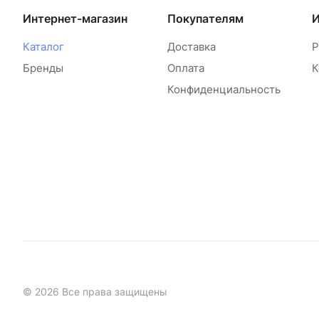
Интернет-магазин
Покупателям
Каталог
Доставка
Р
Бренды
Оплата
К
Конфиденциальность
© 2026 Все права защищены