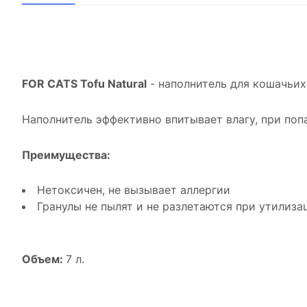
FOR CATS Tofu Natural
- наполнитель для кошачьих
Наполнитель эффективно впитывает влагу, при поп
Преимущества:
Нетоксичен, не вызывает аллергии
Гранулы не пылят и не разлетаются при утилиз
Объем:
7 л.