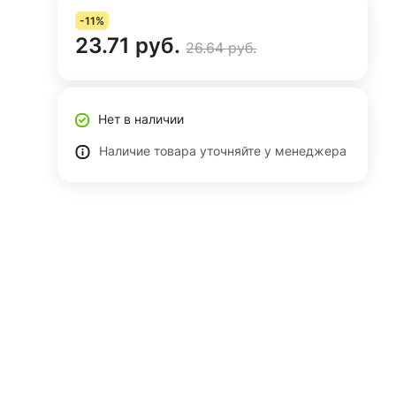
-11%
23.71 руб.
26.64 руб.
Нет в наличии
Наличие товара уточняйте у менеджера