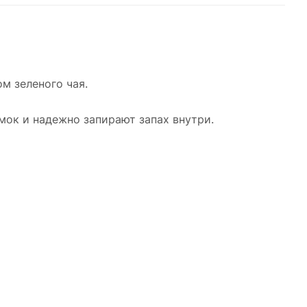
м зеленого чая.
мок и надежно запирают запах внутри.