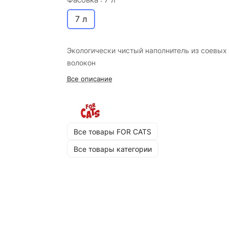
7 л
Экологически чистый наполнитель из соевых
волокон
Все описание
Все товары FOR CATS
Все товары категории