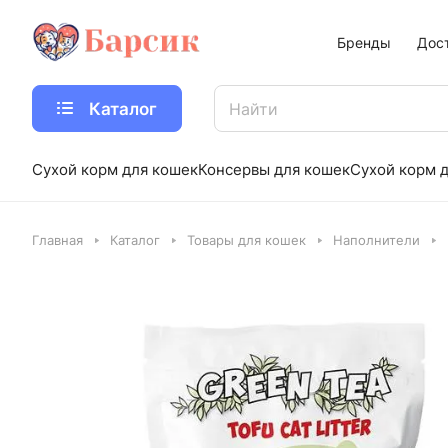
Бренды
Дос
Каталог
Сухой корм для кошек
Консервы для кошек
Сухой корм д
Главная
Каталог
Товары для кошек
Наполнители