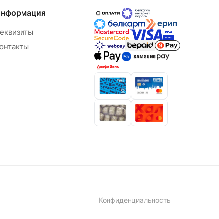
Информация
еквизиты
онтакты
Конфиденциальность