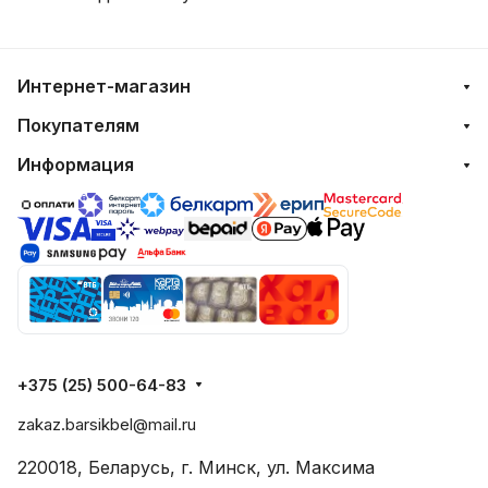
Интернет-магазин
Покупателям
Информация
+375 (25) 500-64-83
zakaz.barsikbel@mail.ru
220018, Беларусь, г. Минск, ул. Максима