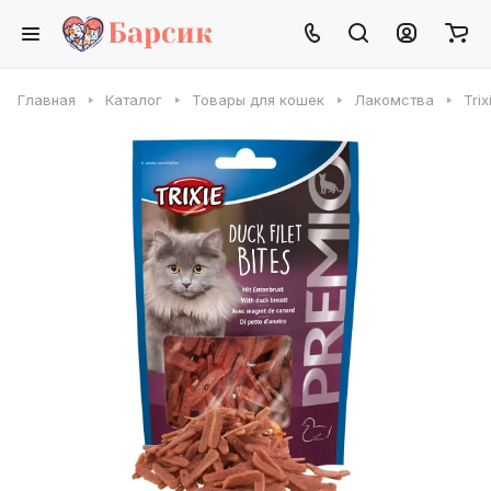
Главная
Каталог
Товары для кошек
Лакомства
Tri