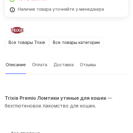
Наличие товара уточняйте у менеджера
Все товары Trixie
Все товары категории
Описание
Оплата
Доставка
Отзывы
Trixie Premio Ломтики утиные для кошек
—
безглютеновое лакомство для кошек.