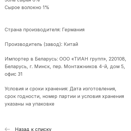
Сырое волокно 1%
Страна производителя: Германия
Производитель (завод): Китай
Импортер в Беларусь: ООО «ТИАН групп», 220108,
Беларусь, г. Минск, пер. Монтажников 4-й, дом 5,
офис 31
Условия и сроки хранения: Дата изготовления,
срок годности, номер партии и условия хранения
указаны на упаковке
Назад к списку