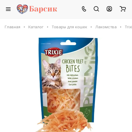
Главная
Каталог
Товары для кошек
Лакомства
Tri