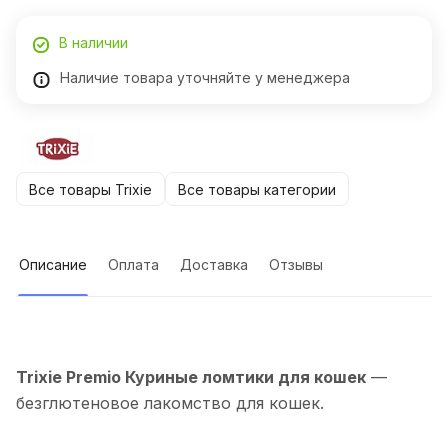
В наличии
Наличие товара уточняйте у менеджера
Все товары Trixie
Все товары категории
Описание
Оплата
Доставка
Отзывы
Trixie Premio Куриные ломтики для кошек
—
безглютеновое лакомство для кошек.