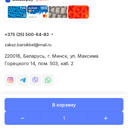
+375 (25) 500-64-83
zakaz.barsikbel@mail.ru
220018, Беларусь, г. Минск, ул. Максима
Горецкого 14, пом. 503, каб. 2
© 2026 Все права защищены
Конфиденциальность
В корзину
Разработано в