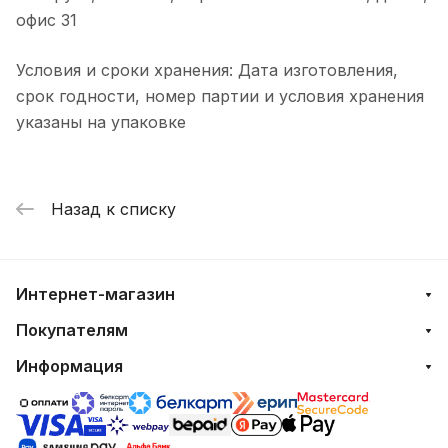
офис 31
Условия и сроки хранения: Дата изготовления,
срок годности, номер партии и условия хранения
указаны на упаковке
Назад к списку
Интернет-магазин
Покупателям
Информация