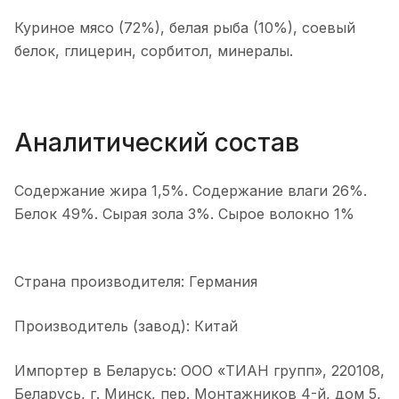
Куриное мясо (72%), белая рыба (10%), соевый
белок, глицерин, сорбитол, минералы.
Аналитический состав
Содержание жира 1,5%. Содержание влаги 26%.
Белок 49%. Сырая зола 3%. Сырое волокно 1%
Страна производителя: Германия
Производитель (завод): Китай
Импортер в Беларусь: ООО «ТИАН групп», 220108,
Беларусь, г. Минск, пер. Монтажников 4-й, дом 5,