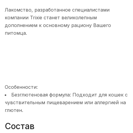
Лакомство, разработанное специалистами
компании Trixie станет великолепным
дополнением к основному рациону Вашего
питомца.
Особенности:
Безглютеновая формула: Подходит для кошек с
чувствительным пищеварением или аллергией на
глютен.
Состав