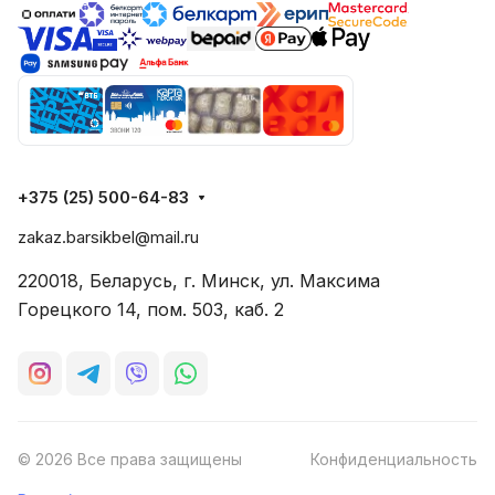
+375 (25) 500-64-83
zakaz.barsikbel@mail.ru
220018, Беларусь, г. Минск, ул. Максима
Горецкого 14, пом. 503, каб. 2
© 2026 Все права защищены
Конфиденциальность