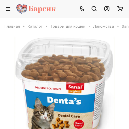
Главная
Каталог
Товары для кошек
Лакомства
San