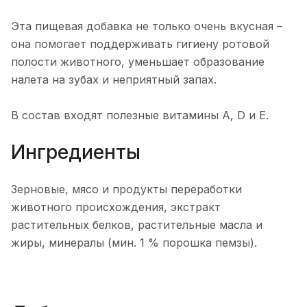
Эта пищевая добавка не только очень вкусная –
она помогает поддерживать гигиену ротовой
полости животного, уменьшает образование
налета на зубах и неприятный запах.
В состав входят полезные витамины A, D и E.
Ингредиенты
Зерновые, мясо и продукты переработки
животного происхождения, экстракт
растительных белков, растительные масла и
жиры, минералы (мин. 1 % порошка пемзы).