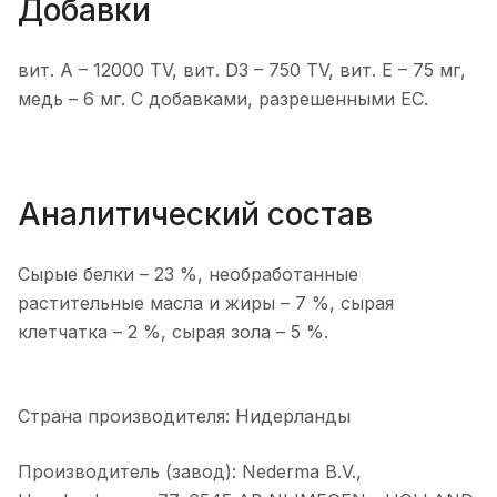
Добавки
вит. A – 12000 TV, вит. D3 – 750 TV, вит. E – 75 мг,
медь – 6 мг. С добавками, разрешенными ЕС.
Аналитический состав
Сырые белки – 23 %, необработанные
растительные масла и жиры – 7 %, сырая
клетчатка – 2 %, сырая зола – 5 %.
Страна производителя: Нидерланды
Производитель (завод): Nederma B.V.,