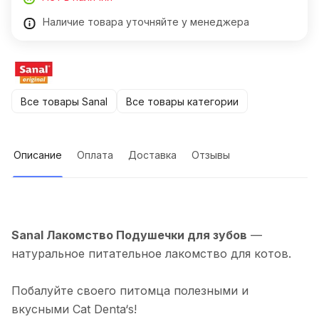
Наличие товара уточняйте у менеджера
Все товары Sanal
Все товары категории
Описание
Оплата
Доставка
Отзывы
Sanal Лакомство Подушечки для зубов
—
натуральное питательное лакомство для котов.
Побалуйте своего питомца полезными и
вкусными Cat Denta‘s!