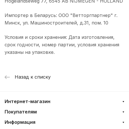
Hogelandseweg 77, 6545 AB NIJMEGEN - HOLLAND
Импортер в Беларусь: ООО "Ветторгпартнер" г.
Минск, ул. Машиностроителей, д.31, пом. 10
Условия и сроки хранения: Дата изготовления,
срок годности, номер партии, условия хранения
указаны на упаковке.
Назад к списку
Интернет-магазин
Покупателям
Информация