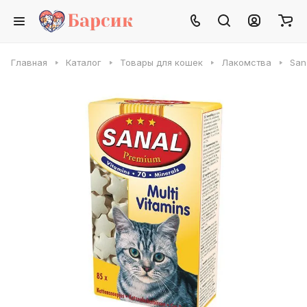
Главная
Каталог
Товары для кошек
Лакомства
San