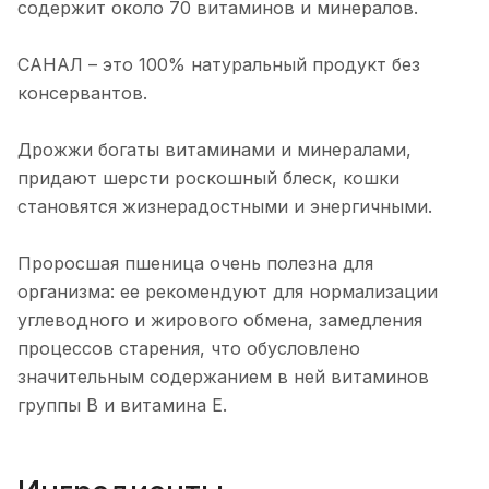
содержит около 70 витаминов и минералов.
САНАЛ – это 100% натуральный продукт без
консервантов.
Дрожжи богаты витаминами и минералами,
придают шерсти роскошный блеск, кошки
становятся жизнерадостными и энергичными.
Проросшая пшеница очень полезна для
организма: ее рекомендуют для нормализации
углеводного и жирового обмена, замедления
процессов старения, что обусловлено
значительным содержанием в ней витаминов
группы В и витамина Е.