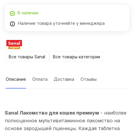
В наличии
Наличие товара уточняйте у менеджера
Все товары Sanal
Все товары категории
Описание
Оплата
Доставка
Отзывы
Sanal Лакомство для кошек премиум
- наиболее
полноценное мультивитаминное лакомство на
основе зародышей пшеницы. Каждая таблетка