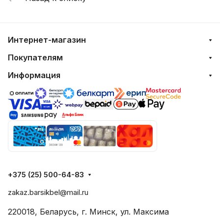
Интернет-магазин
Покупателям
Информация
+375 (25) 500-64-83
zakaz.barsikbel@mail.ru
220018, Беларусь, г. Минск, ул. Максима