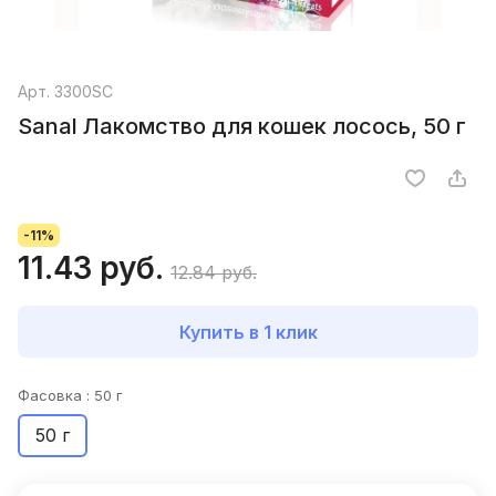
Арт.
3300SC
Sanal Лакомство для кошек лосось, 50 г
-11%
11.43 руб.
12.84 руб.
Купить в 1 клик
Фасовка :
50 г
50 г