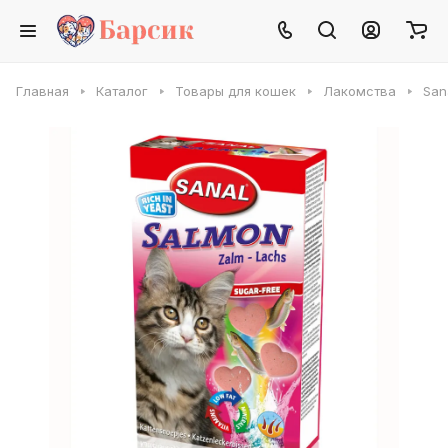
Главная
Каталог
Товары для кошек
Лакомства
San