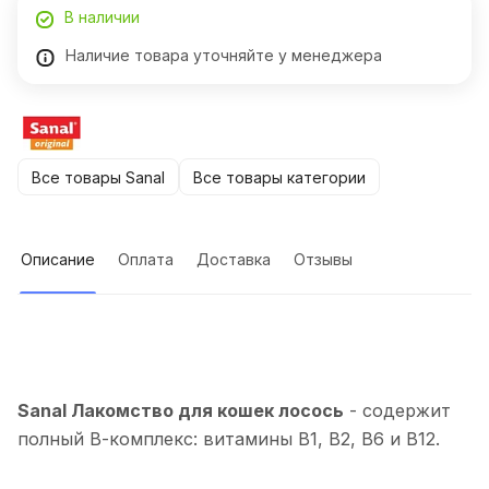
В наличии
Наличие товара уточняйте у менеджера
Все товары Sanal
Все товары категории
Описание
Оплата
Доставка
Отзывы
Sanal Лакомство для кошек лосось
- содержит
полный В-комплекс: витамины В1, В2, В6 и В12.