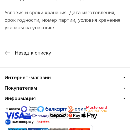
Условия и сроки хранения: Дата изготовления,
срок годности, номер партии, условия хранения
указаны на упаковке.
Назад к списку
Интернет-магазин
Покупателям
Информация