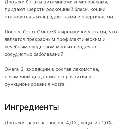
Дрожжи богаты витаминами и минералами,
придают шерсти роскошный блеск, кошки
становятся жизнерадостными и энергичными.
Лосось богат Омега-3 жирными кислотами, что
является прекрасным профилактическим и
лечебным средством многих сердечно-
сосудистых заболеваний.
Омега-3, входящий в состав лакомства,
незаменим для должного развития и
функционирования мозга.
Ингредиенты
Дрожжи, лактоза, лосось 4,0%, лецитин 1,0%,