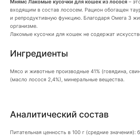
Мнямс Лакомые кусочки для кошек из лосося
– эт
входящим в состав лососем. Рацион обогащен таур
и репродуктивную функцию. Благодаря Омега 3 ж
организме.
Лакомые кусочки для кошек не содержат искусств
Ингредиенты
Мясо и животные производные 41% (говядина, свин
(масло лосося 2,4%), минеральные вещества.
Аналитический состав
Питательная ценность в 100 г (средние значения): 