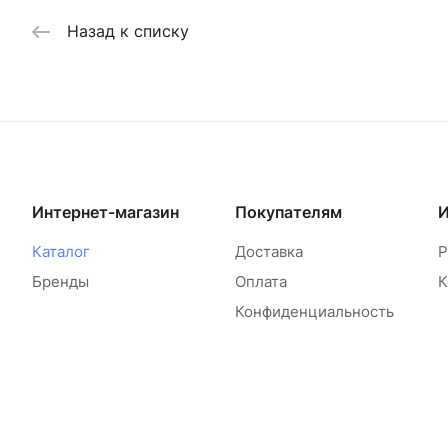
Назад к списку
Интернет-магазин
Покупателям
Каталог
Доставка
Р
Бренды
Оплата
К
Конфиденциальность