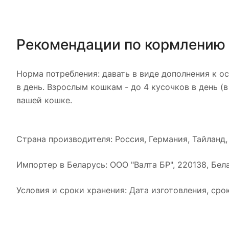
Рекомендации по кормлению
Норма потребления: давать в виде дополнения к ос
в день. Взрослым кошкам - до 4 кусочков в день (
вашей кошке.
Страна производителя: Россия, Германия, Тайланд,
Импортер в Беларусь: ООО "Валта БР", 220138, Бела
Условия и сроки хранения: Дата изготовления, сро