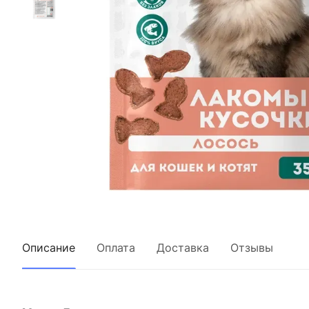
Описание
Оплата
Доставка
Отзывы