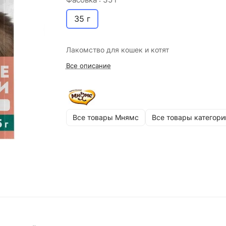
35 г
Лакомство для кошек и котят
Все описание
Все товары Мнямс
Все товары категори