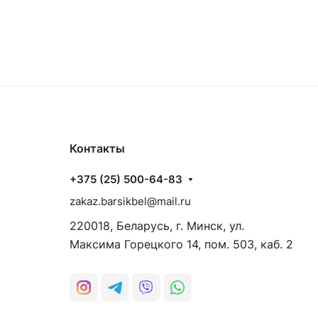
Контакты
+375 (25) 500-64-83
zakaz.barsikbel@mail.ru
220018, Беларусь, г. Минск, ул.
Максима Горецкого 14, пом. 503, каб. 2