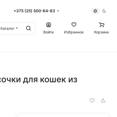
+375 (25) 500-64-83
Каталог
Войти
Избранное
Корзина
очки для кошек из