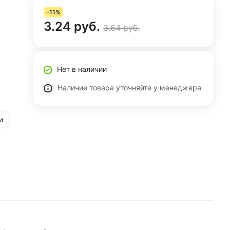
-11%
3.24 руб.
3.64 руб.
Нет в наличии
Наличие товара уточняйте у менеджера
и