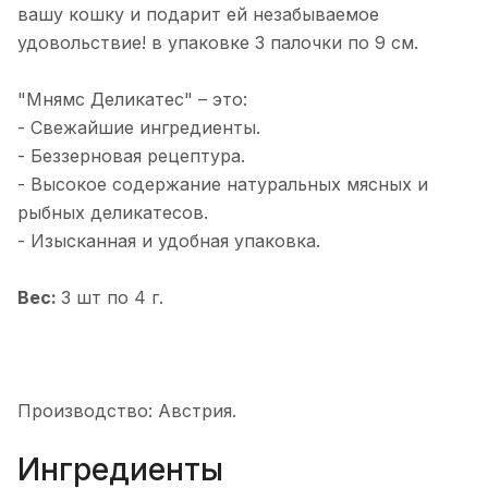
вашу кошку и подарит ей незабываемое
удовольствие! в упаковке 3 палочки по 9 см.
"Мнямс Деликатес" – это:
- Свежайшие ингредиенты.
- Беззерновая рецептура.
- Высокое содержание натуральных мясных и
рыбных деликатесов.
- Изысканная и удобная упаковка.
Вес:
3 шт по 4 г.
Производство: Австрия.
Ингредиенты