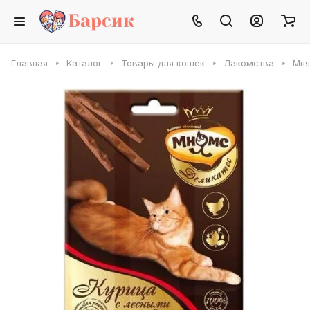
Главная
Каталог
Товары для кошек
Лакомства
Мня