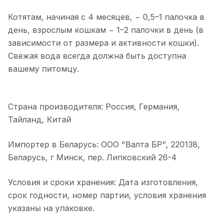
Котятам, начиная с 4 месяцев, − 0,5–1 палочка в
день, взрослым кошкам − 1–2 палочки в день (в
зависимости от размера и активности кошки).
Свежая вода всегда должна быть доступна
вашему питомцу.
Страна производителя: Россия, Германия,
Тайланд, Китай
Импортер в Беларусь: ООО "Валта БР", 220138,
Беларусь, г Минск, пер. Липковский 26-4
Условия и сроки хранения: Дата изготовления,
срок годности, номер партии, условия хранения
указаны на упаковке.