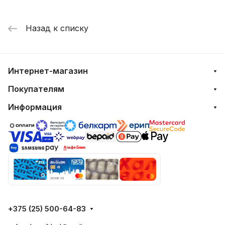
Назад к списку
Интернет-магазин
Покупателям
Информация
+375 (25) 500-64-83