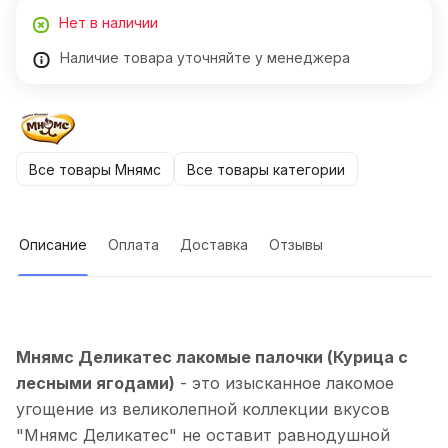
Нет в наличии
Наличие товара уточняйте у менеджера
Все товары Мнямс
Все товары категории
Описание
Оплата
Доставка
Отзывы
Мнямс Деликатес лакомые палочки (Курица с
лесными ягодами)
- это изысканное лакомое
угощение из великолепной коллекции вкусов
"Мнямс Деликатес" не оставит равнодушной