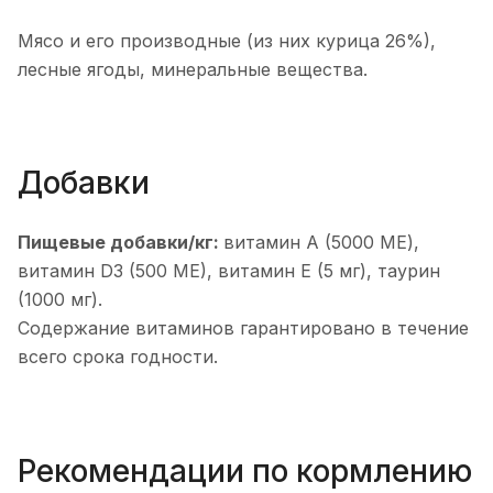
Мясо и его производные (из них курица 26%),
лесные ягоды, минеральные вещества.
Добавки
Пищевые добавки/кг:
витамин А (5000 ME),
витамин D3 (500 ME), витамин Е (5 мг), таурин
(1000 мг).
Содержание витаминов гарантировано в течение
всего срока годности.
Рекомендации по кормлению