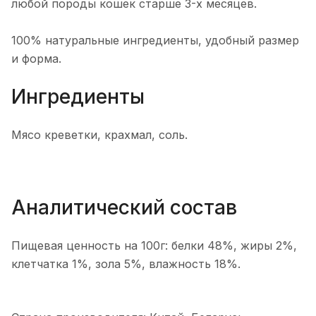
любой породы кошек старше 3-х месяцев.
100% натуральные ингредиенты, удобный размер
и форма.
Ингредиенты
Мясо креветки, крахмал, соль.
Аналитический состав
Пищевая ценность на 100г: белки 48%, жиры 2%,
клетчатка 1%, зола 5%, влажность 18%.