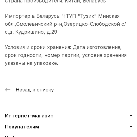
Страна производителя: Китай, Беларусь
Импортер в Беларусь: ЧТУП "Тузик" Минская
обл.,Смолевичский р-н,Озерицко-Слободской с/
с,д. Кудрищино, д.29
Условия и сроки хранения: Дата изготовления,
срок годности, номер партии, условия хранения
указаны на упаковке.
Назад к списку
Интернет-магазин
Покупателям