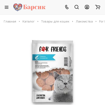
Главная
Каталог
Товары для кошек
Лакомства
For