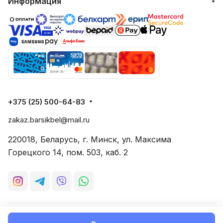
Информация
+375 (25) 500-64-83
zakaz.barsikbel@mail.ru
220018, Беларусь, г. Минск, ул. Максима
Горецкого 14, пом. 503, каб. 2
© 2026 Все права защищены
Конфиденциальность