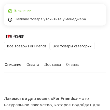
В наличии
Наличие товара уточняйте у менеджера
Все товары For Friends
Все товары категории
Описание
Оплата
Доставка
Отзывы
Лакомство для кошек «For Friends»
- это
натуральное лакомство, которое подойдет для