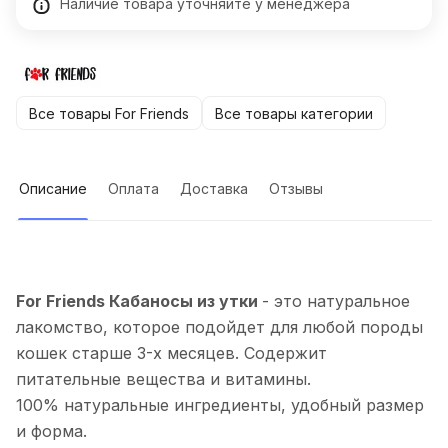
Наличие товара уточняйте у менеджера
Все товары For Friends
Все товары категории
Описание
Оплата
Доставка
Отзывы
For Friends Кабаносы из утки
- это натуральное
лакомство, которое подойдет для любой породы
кошек старше 3-х месяцев. Содержит
питательные вещества и витамины.
100% натуральные ингредиенты, удобный размер
и форма.