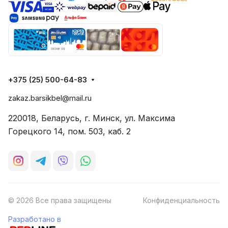
+375 (25) 500-64-83
zakaz.barsikbel@mail.ru
220018, Беларусь, г. Минск, ул. Максима
Горецкого 14, пом. 503, каб. 2
© 2026 Все права защищены
Конфиденциальность
Разработано в