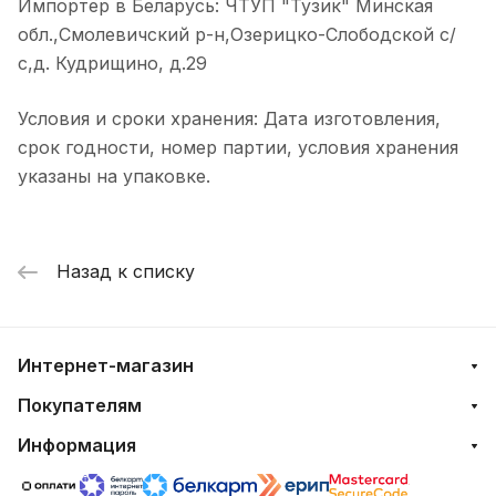
Импортер в Беларусь: ЧТУП "Тузик" Минская
обл.,Смолевичский р-н,Озерицко-Слободской с/
с,д. Кудрищино, д.29
Условия и сроки хранения: Дата изготовления,
срок годности, номер партии, условия хранения
указаны на упаковке.
Назад к списку
Интернет-магазин
Покупателям
Информация