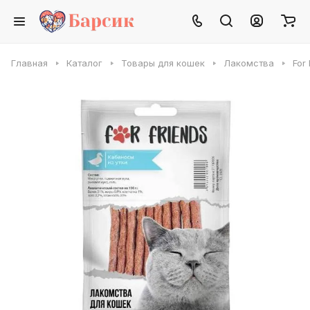
Главная
Каталог
Товары для кошек
Лакомства
For