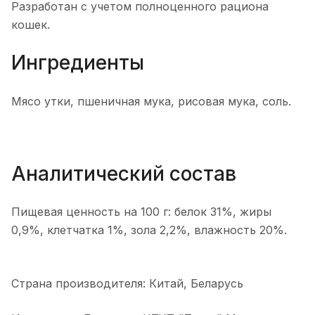
Разработан с учетом полноценного рациона
кошек.
Ингредиенты
Мясо утки, пшеничная мука, рисовая мука, соль.
Аналитический состав
Пищевая ценность на 100 г: белок 31%, жиры
0,9%, клетчатка 1%, зола 2,2%, влажность 20%.
Страна производителя: Китай, Беларусь