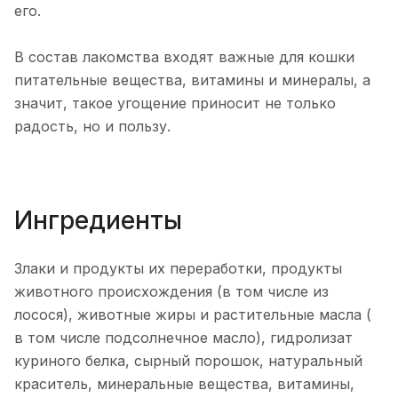
его.
В состав лакомства входят важные для кошки
питательные вещества, витамины и минералы, а
значит, такое угощение приносит не только
радость, но и пользу.
Ингредиенты
Злаки и продукты их переработки, продукты
животного происхождения (в том числе из
лосося), животные жиры и растительные масла (
в том числе подсолнечное масло), гидролизат
куриного белка, сырный порошок, натуральный
краситель, минеральные вещества, витамины,