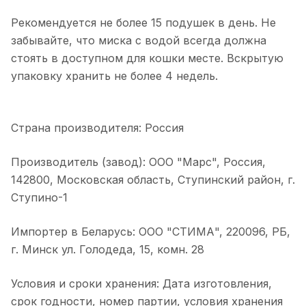
Рекомендуется не более 15 подушек в день. Не
забывайте, что миска с водой всегда должна
стоять в доступном для кошки месте. Вскрытую
упаковку хранить не более 4 недель.
Страна производителя: Россия
Производитель (завод): ООО "Марс", Россия,
142800, Московская область, Ступинский район, г.
Ступино-1
Импортер в Беларусь: ООО "СТИМА", 220096, РБ,
г. Минск ул. Голодеда, 15, комн. 28
Условия и сроки хранения: Дата изготовления,
срок годности, номер партии, условия хранения