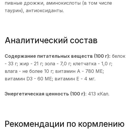
пивные дрожжи, аминокислоты (в том числе
таурин), антиоксиданты.
Аналитический состав
Содержание питательных веществ (100 г):
белок
- 33 г; жир - 21 г; зола - 7,0 г; клетчатка - 1,0 г;
влага - не более 10 г; витамин А - 780 МЕ;
витамин D3 - 60 МЕ; витамин Е - 4 мг.
Энергетическая ценность (100 г)
: 413 кКал.
Рекомендации по кормлению