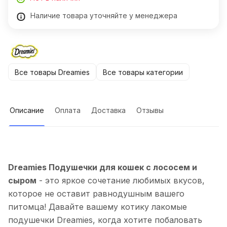
Наличие товара уточняйте у менеджера
Все товары Dreamies
Все товары категории
Описание
Оплата
Доставка
Отзывы
Dreamies Подушечки для кошек с лососем и
сыром
- это яркое сочетание любимых вкусов,
которое не оставит равнодушным вашего
питомца! Давайте вашему котику лакомые
подушечки Dreamies, когда хотите побаловать