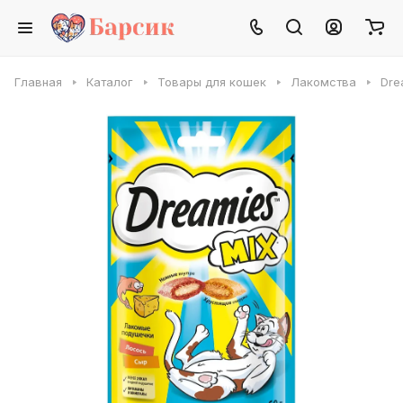
Главная
Каталог
Товары для кошек
Лакомства
Dre