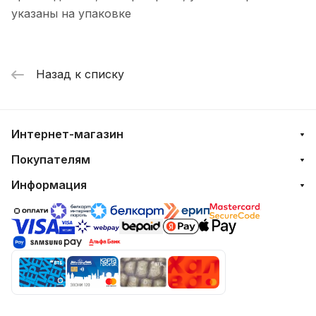
указаны на упаковке
Назад к списку
Интернет-магазин
Покупателям
Информация