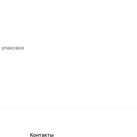
а упаковке
Контакты