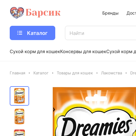
Бренды
Дос
Каталог
Сухой корм для кошек
Консервы для кошек
Сухой корм д
Главная
Каталог
Товары для кошек
Лакомства
Dr