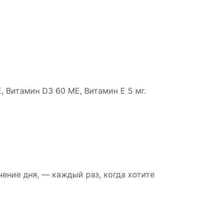
МЕ, Витамин D3 60 МЕ, Витамин E 5 мг.
ение дня, — каждый раз, когда хотите