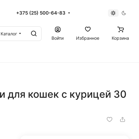
+375 (25) 500-64-83
Каталог
Войти
Избранное
Корзина
и для кошек с курицей 30