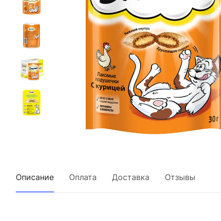
Описание
Оплата
Доставка
Отзывы