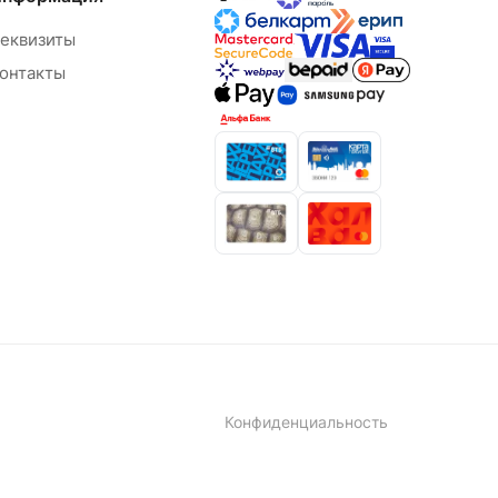
еквизиты
онтакты
Конфиденциальность