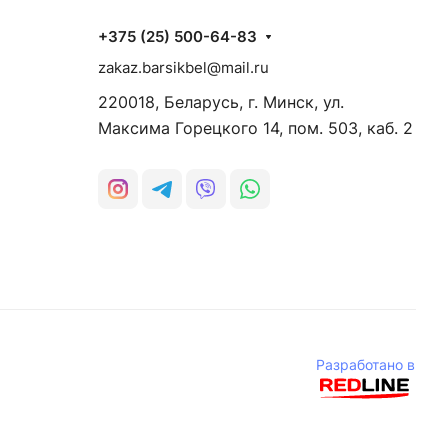
+375 (25) 500-64-83
zakaz.barsikbel@mail.ru
220018, Беларусь, г. Минск, ул.
Максима Горецкого 14, пом. 503, каб. 2
Разработано в