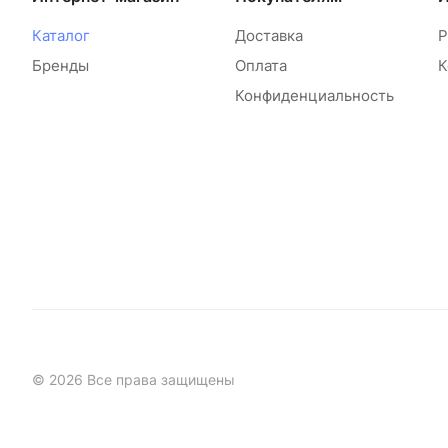
Каталог
Доставка
Р
Бренды
Оплата
К
Конфиденциальность
© 2026 Все права защищены