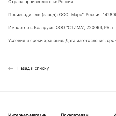
Страна производителя: Россия
Производитель (завод): ООО "Марс", Россия, 14280
Импортер в Беларусь: ООО "СТИМА", 220096, РБ, г. 
Условия и сроки хранения: Дата изготовления, сро
Назад к списку
Интернет-магазин
Покупателям