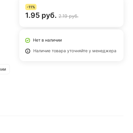
-11%
1.95 руб.
2.19 руб.
Нет в наличии
Наличие товара уточняйте у менеджера
рии