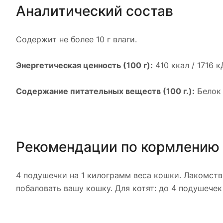
Аналитический состав
Содержит не более 10 г влаги.
Энергетическая ценность (100 г):
410 ккал / 1716 к
Содержание питательных веществ (100 г.):
Белок 
Рекомендации по кормлению
4 подушечки на 1 килограмм веса кошки. Лакомств
побаловать вашу кошку. Для котят: до 4 подушечек 