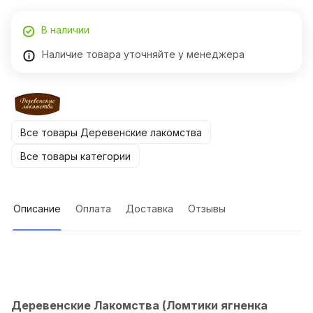
В наличии
Наличие товара уточняйте у менеджера
Все товары Деревенские лакомства
Все товары категории
Описание
Оплата
Доставка
Отзывы
Деревенские Лакомства (Ломтики ягненка