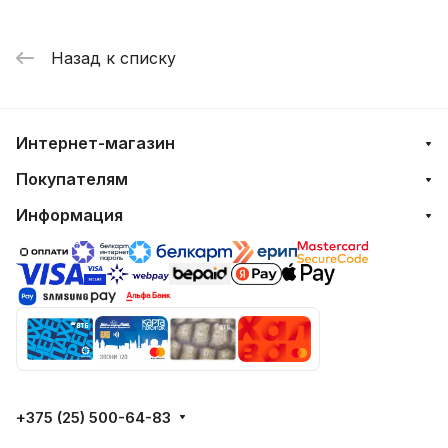
Назад к списку
Интернет-магазин
Покупателям
Информация
+375 (25) 500-64-83