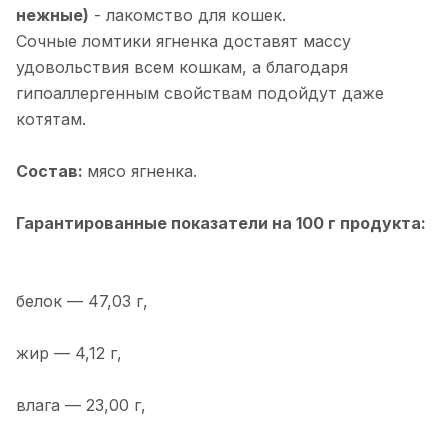
нежные)
- лакомство для кошек.
Сочные ломтики ягненка доставят массу
удовольствия всем кошкам, а благодаря
гипоаллергенным свойствам подойдут даже
котятам.
Состав:
мясо ягненка.
Гарантированные показатели на 100 г продукта:
белок — 47,03 г,
жир — 4,12 г,
влага — 23,00 г,