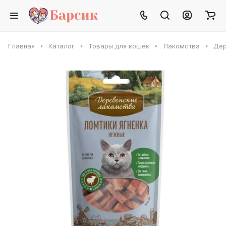
Главная
Каталог
Товары для кошек
Лакомства
Дер