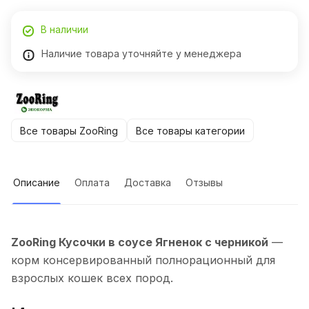
В наличии
Наличие товара уточняйте у менеджера
Все товары ZooRing
Все товары категории
Описание
Оплата
Доставка
Отзывы
ZooRing Кусочки в соусе Ягненок с черникой
—
корм консервированный полнорационный для
взрослых кошек всех пород.