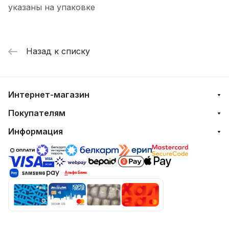
указаны на упаковке
Назад к списку
Интернет-магазин
Покупателям
Информация