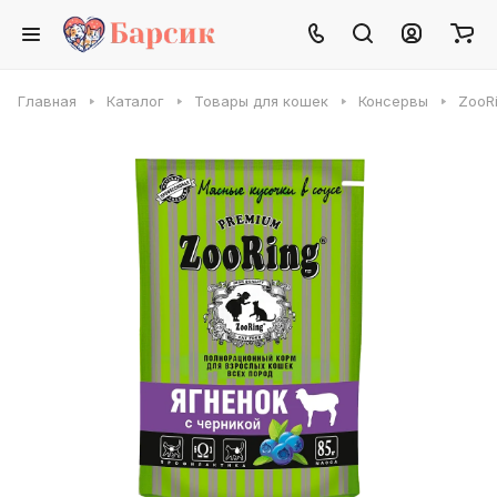
Главная
Каталог
Товары для кошек
Консервы
ZooR