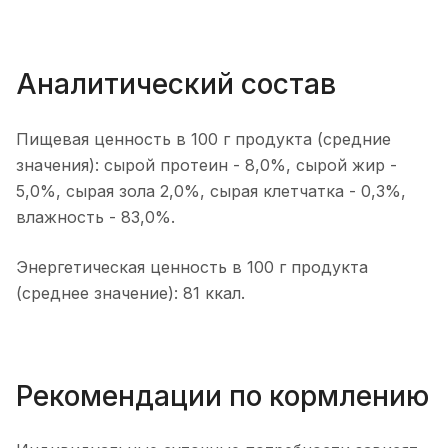
Аналитический состав
Пищевая ценность в 100 г продукта (средние
значения): сырой протеин - 8,0%, сырой жир -
5,0%, сырая зола 2,0%, сырая клетчатка - 0,3%,
влажность - 83,0%.
Энергетическая ценность в 100 г продукта
(среднее значение): 81 ккал.
Рекомендации по кормлению