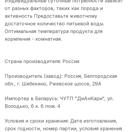
Индивидуальные суточные потребности зависят
от разных факторов, таких как порода и
активность Предоставьте животному
достаточное количество питьевой воды.
Оптимальная температура продукта для
кормления - комнатная.
Страна производителя: Россия
Производитель (завод): Россия, Белгородская
обл., г. Шебекино, Ржевское шоссе, 29А
Импортер в Беларусь: ЧУТП "ДиАнКари", ул.
Володько, 6 к. 6 пом. 4
Условия и сроки хранения: Дата изготовления,
срок годности, номер партии, условия хранения