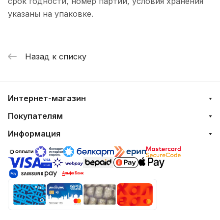
срок годности, номер партии, условия хранения
указаны на упаковке.
Назад к списку
Интернет-магазин
Покупателям
Информация