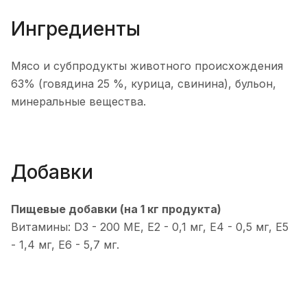
Ингредиенты
Мясо и субпродукты животного происхождения
63% (говядина 25 %, курица, свинина), бульон,
минеральные вещества.
Добавки
Пищевые добавки (на 1 кг продукта)
Витамины: D3 - 200 МЕ, E2 - 0,1 мг, E4 - 0,5 мг, E5
- 1,4 мг, E6 - 5,7 мг.