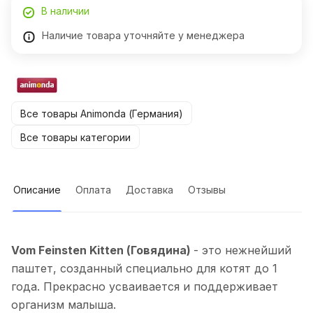
В наличии
Наличие товара уточняйте у менеджера
Все товары Animonda (Германия)
Все товары категории
Описание
Оплата
Доставка
Отзывы
Vom Feinsten Kitten (Говядина)
- это нежнейший
паштет, созданный специально для котят до 1
года. Прекрасно усваивается и поддерживает
организм малыша.