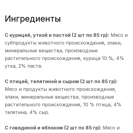
Ингредиенты
С курицей, уткой и пастой (2 шт по 85 гр):
Мясо и
субпродукты животного происхождения, злаки,
минеральные вещества, производные
растительного происхождения, курица 10 %, 4%
утка, 2% паста.
С птицей, телятиной и сыром (2 шт по 85 гр):
Мясо и продукты животного происхождения,
злаки, минеральные вещества, производные
растительного происхождения, 10 % птица, 4%
телятина, 4% сыр.
С говядиной и яблоком (2 шт по 85 гр):
Мясо и