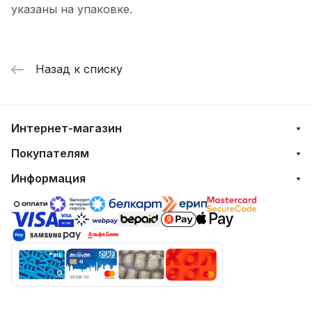
указаны на упаковке.
Назад к списку
Интернет-магазин
Покупателям
Информация