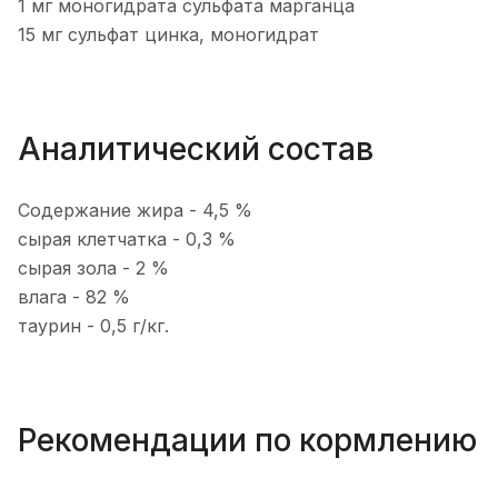
1 мг моногидрата сульфата марганца
15 мг сульфат цинка, моногидрат
Аналитический состав
Содержание жира - 4,5 %
сырая клетчатка - 0,3 %
сырая зола - 2 %
влага - 82 %
таурин - 0,5 г/кг.
Рекомендации по кормлению