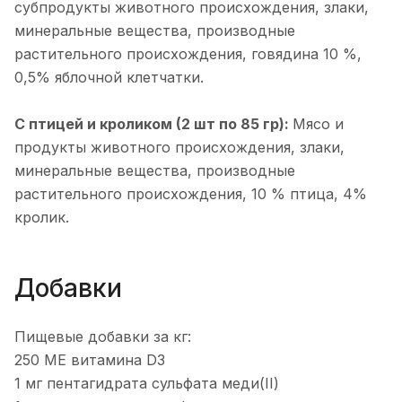
субпродукты животного происхождения, злаки,
минеральные вещества, производные
растительного происхождения, говядина 10 %,
0,5% яблочной клетчатки.
С птицей и кроликом (2 шт по 85 гр):
Мясо и
продукты животного происхождения, злаки,
минеральные вещества, производные
растительного происхождения, 10 % птица, 4%
кролик.
Добавки
Пищевые добавки за кг:
250 МЕ витамина D3
1 мг пентагидрата сульфата меди(II)