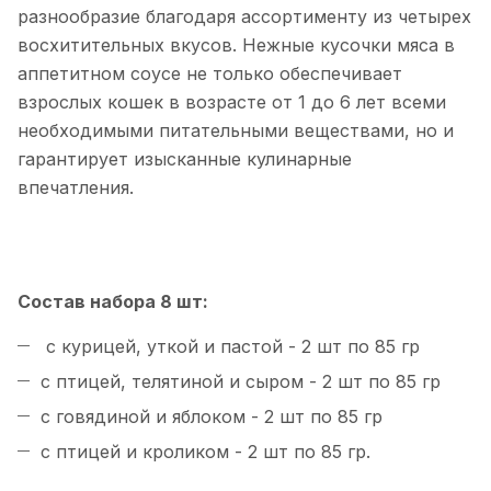
разнообразие благодаря ассортименту из четырех
восхитительных вкусов. Нежные кусочки мяса в
аппетитном соусе не только обеспечивает
взрослых кошек в возрасте от 1 до 6 лет всеми
необходимыми питательными веществами, но и
гарантирует изысканные кулинарные
впечатления.
Состав набора 8 шт:
с курицей, уткой и пастой - 2 шт по 85 гр
с птицей, телятиной и сыром - 2 шт по 85 гр
с говядиной и яблоком - 2 шт по 85 гр
с птицей и кроликом - 2 шт по 85 гр.