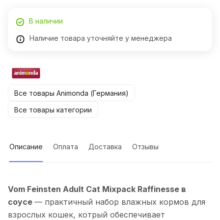
В наличии
Наличие товара уточняйте у менеджера
Все товары Animonda (Германия)
Все товары категории
Описание
Оплата
Доставка
Отзывы
Vom Feinsten Adult Cat Mixpack Raffinesse в
соусе
— практичный набор влажных кормов для
взрослых кошек, котрый обеспечивает