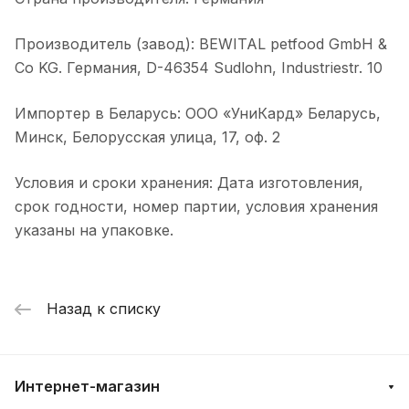
Производитель (завод): BEWITAL petfood GmbH &
Co KG. Германия, D-46354 Sudlohn, Industriestr. 10
Импортер в Беларусь: ООО «УниКард» Беларусь,
Минск, Белорусская улица, 17, оф. 2
Условия и сроки хранения: Дата изготовления,
срок годности, номер партии, условия хранения
указаны на упаковке.
Назад к списку
Интернет-магазин