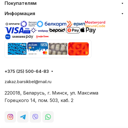
Покупателям
Информация
+375 (25) 500-64-83
zakaz.barsikbel@mail.ru
220018, Беларусь, г. Минск, ул. Максима
Горецкого 14, пом. 503, каб. 2