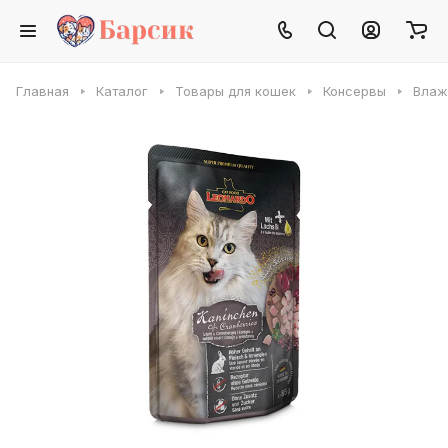
Главная
Каталог
Товары для кошек
Консервы
Влаж