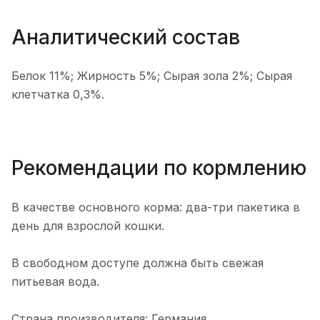
Аналитический состав
Белок 11%; Жирность 5%; Сырая зола 2%; Сырая
клетчатка 0,3%.
Рекомендации по кормлению
В качестве основного корма: два-три пакетика в
день для взрослой кошки.
В свободном доступе должна быть свежая
питьевая вода.
Страна производителя: Германия