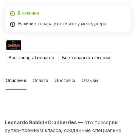
В наличии
Наличие товара уточняйте у менеджера
Все товары Leonardo
Все товары категории
Описание
Оплата
Доставка
Отзывы
Leonardo Rabbit+Cranberries
— это пресервы
супер-премиум класса, созданные специально