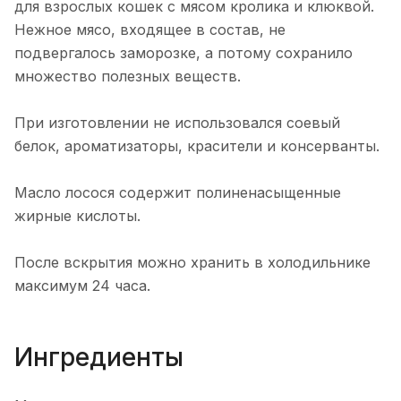
для взрослых кошек с мясом кролика и клюквой.
Нежное мясо, входящее в состав, не
подвергалось заморозке, а потому сохранило
множество полезных веществ.
При изготовлении не использовался соевый
белок, ароматизаторы, красители и консерванты.
Масло лосося содержит полиненасыщенные
жирные кислоты.
После вскрытия можно хранить в холодильнике
максимум 24 часа.
Ингредиенты