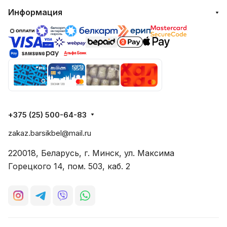
Информация
+375 (25) 500-64-83
zakaz.barsikbel@mail.ru
220018, Беларусь, г. Минск, ул. Максима
Горецкого 14, пом. 503, каб. 2