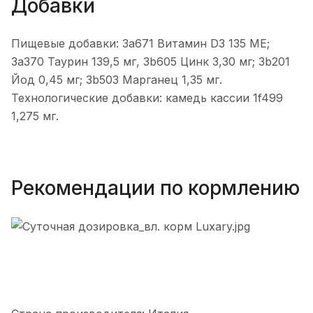
Добавки
Пищевые добавки: 3a671 Витамин D3 135 МЕ;
3a370 Таурин 139,5 мг, 3b605 Цинк 3,30 мг; 3b201
Йод 0,45 мг; 3b503 Марганец 1,35 мг.
Технологические добавки: камедь кассии 1f499
1,275 мг.
Рекомендации по кормлению