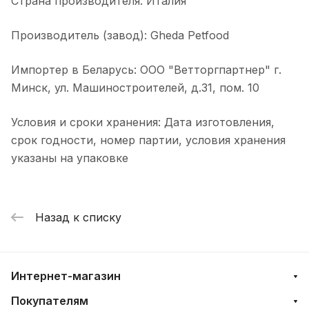
Страна производителя: Италия
Производитель (завод): Gheda Petfood
Импортер в Беларусь: ООО "Ветторгпартнер" г.
Минск, ул. Машиностроителей, д.31, пом. 10
Условия и сроки хранения: Дата изготовления,
срок годности, номер партии, условия хранения
указаны на упаковке
Назад к списку
Интернет-магазин
Покупателям