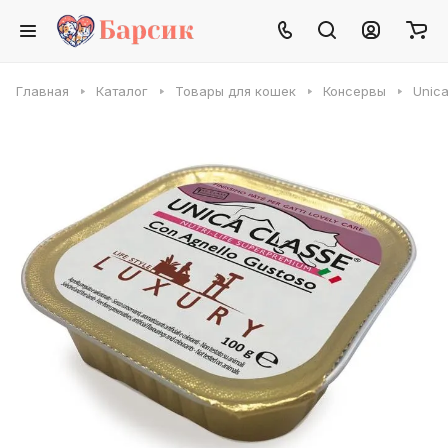
Главная
Каталог
Товары для кошек
Консервы
Unica