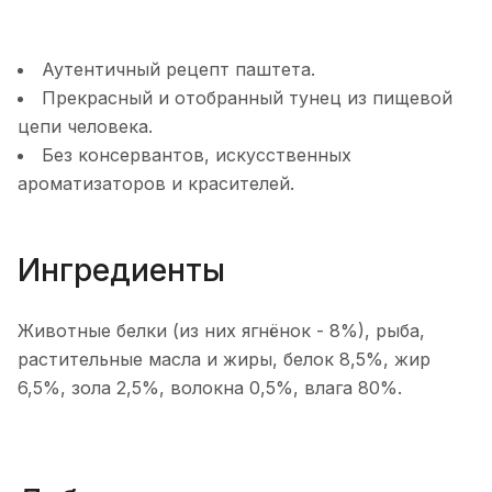
Аутентичный рецепт паштета.
Прекрасный и отобранный тунец из пищевой
цепи человека.
Без консервантов, искусственных
ароматизаторов и красителей.
Ингредиенты
Животные белки (из них ягнёнок - 8%), рыба,
растительные масла и жиры, белок 8,5%, жир
6,5%, зола 2,5%, волокна 0,5%, влага 80%.