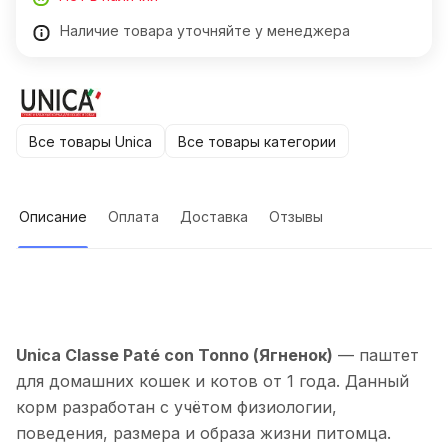
Наличие товара уточняйте у менеджера
Все товары Unica
Все товары категории
Описание
Оплата
Доставка
Отзывы
Unica Classe Paté con Tonno (Ягненок)
— паштет
для домашних кошек и котов от 1 года. Данный
корм разработан с учётом физиологии,
поведения, размера и образа жизни питомца.