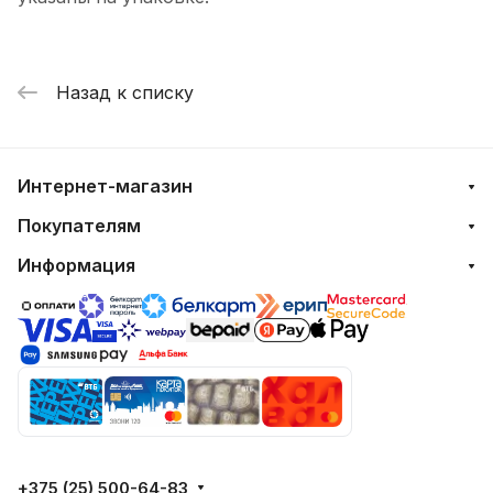
Назад к списку
Интернет-магазин
Покупателям
Информация
+375 (25) 500-64-83