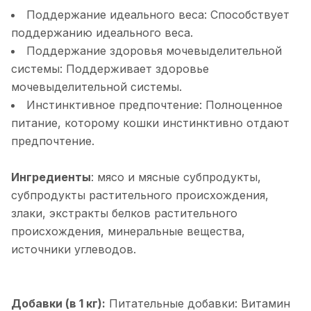
Поддержание идеального веса: Способствует
поддержанию идеального веса.
Поддержание здоровья мочевыделительной
системы: Поддерживает здоровье
мочевыделительной системы.
Инстинктивное предпочтение: Полноценное
питание, которому кошки инстинктивно отдают
предпочтение.
Ингредиенты
: мясо и мясные субпродукты,
субпродукты растительного происхождения,
злаки, экстракты белков растительного
происхождения, минеральные вещества,
источники углеводов.
Добавки (в 1 кг):
Питательные добавки: Витамин