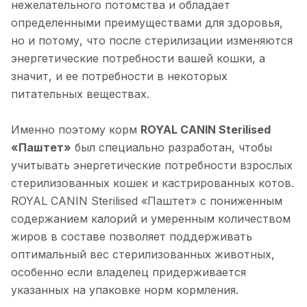
нежелательного потомства и обладает
определенными преимуществами для здоровья,
но и потому, что после стерилизации изменяются
энергетические потребности вашей кошки, а
значит, и ее потребности в некоторых
питательных веществах.
Именно поэтому корм
ROYAL CANIN Sterilised
«Паштет»
был специально разработан, чтобы
учитывать энергетические потребности взрослых
стерилизованных кошек и кастрированных котов.
ROYAL CANIN Sterilised «Паштет» с пониженным
содержанием калорий и умеренным количеством
жиров в составе позволяет поддерживать
оптимальный вес стерилизованных животных,
особенно если владелец придерживается
указанных на упаковке норм кормления.