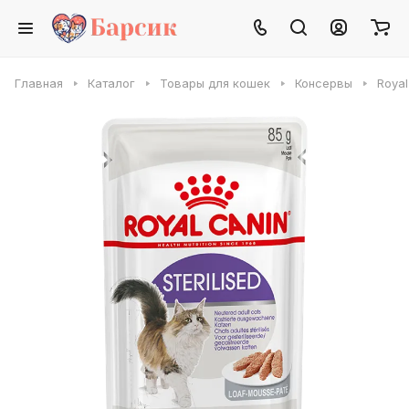
Главная
Каталог
Товары для кошек
Консервы
Royal