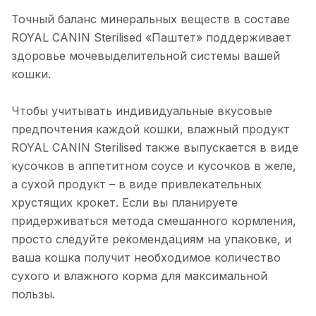
Точный баланс минеральных веществ в составе
ROYAL CANIN Sterilised «Паштет» поддерживает
здоровье мочевыделительной системы вашей
кошки.
Чтобы учитывать индивидуальные вкусовые
предпочтения каждой кошки, влажный продукт
ROYAL CANIN Sterilised также выпускается в виде
кусочков в аппетитном соусе и кусочков в желе,
а сухой продукт – в виде привлекательных
хрустящих крокет. Если вы планируете
придерживаться метода смешанного кормления,
просто следуйте рекомендациям на упаковке, и
ваша кошка получит необходимое количество
сухого и влажного корма для максимальной
пользы.