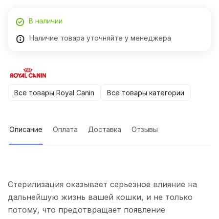
В наличии
Наличие товара уточняйте у менеджера
Все товары Royal Canin
Все товары категории
Описание
Оплата
Доставка
Отзывы
Стерилизация оказывает серьезное влияние на
дальнейшую жизнь вашей кошки, и не только
потому, что предотвращает появление