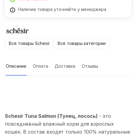
Наличие товара уточняйте у менеджера
Все товары Schesir
Все товары категории
Описание
Оплата
Доставка
Отзывы
Schesir Tuna Salmon (Тунец, лосось)
- это
повседневный влажный корм для взрослых
кошек. В состав входят только 100% натуральные