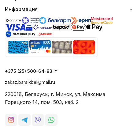
Информация
+375 (25) 500-64-83
zakaz.barsikbel@mail.ru
220018, Беларусь, г. Минск, ул. Максима
Горецкого 14, пом. 503, каб. 2