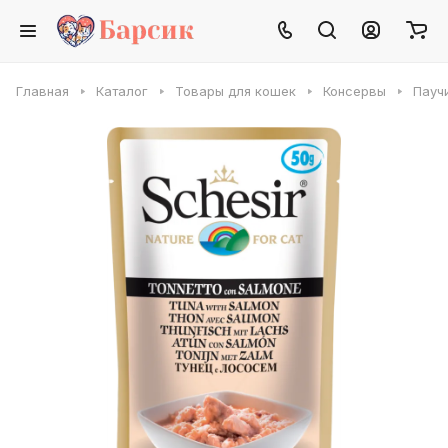
Главная
Каталог
Товары для кошек
Консервы
Паучи