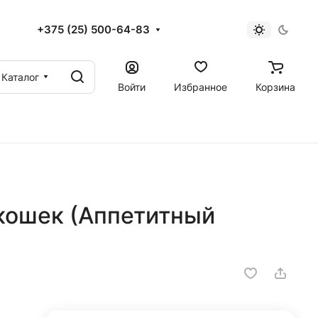
+375 (25) 500-64-83
Каталог
Войти
Избранное
Корзина
 кошек (Аппетитный