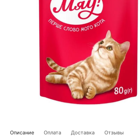
Описание
Оплата
Доставка
Отзывы