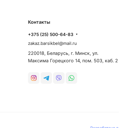
Контакты
+375 (25) 500-64-83
zakaz.barsikbel@mail.ru
220018, Беларусь, г. Минск, ул.
Максима Горецкого 14, пом. 503, каб. 2
Разработано в