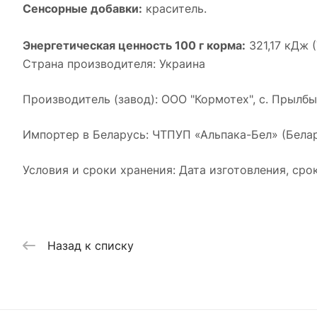
Сенсорные добавки:
краситель.
Энергетическая ценность 100 г корма:
321,17 кДж (
Страна производителя: Украина
Производитель (завод): ООО "Кормотех", с. Прылбы
Импортер в Беларусь: ЧТПУП «Альпака-Бел» (Беларусь
Условия и сроки хранения: Дата изготовления, сро
Назад к списку