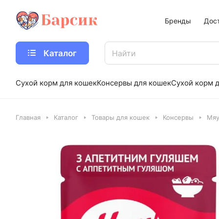
Бренды
Дос
Каталог
Сухой корм для кошек
Консервы для кошек
Сухой корм д
Главная
Каталог
Товары для кошек
Консервы
Мяу