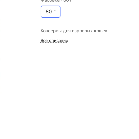
80 г
Консервы для взрослых кошек
Все описание