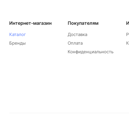
Интернет-магазин
Покупателям
Каталог
Доставка
Р
Бренды
Оплата
К
Конфиденциальность