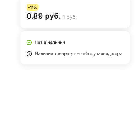
-11%
0.89 руб.
1 руб.
Нет в наличии
Наличие товара уточняйте у менеджера