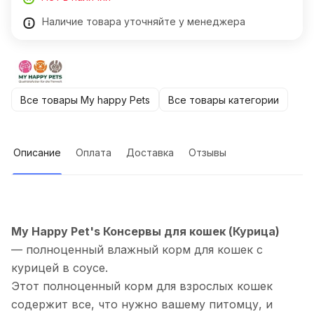
Наличие товара уточняйте у менеджера
Все товары My happy Pets
Все товары категории
Описание
Оплата
Доставка
Отзывы
My Happy Pet's Консервы для кошек (Курица)
—
полноценный влажный корм для кошек с
курицей в соусе.
Этот полноценный корм для взрослых кошек
содержит все, что нужно вашему питомцу, и