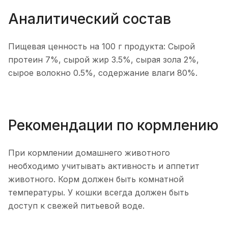
Аналитический состав
Пищевая ценность на 100 г продукта: Сырой
протеин 7%, сырой жир 3.5%, сырая зола 2%,
сырое волокно 0.5%, содержание влаги 80%.
Рекомендации по кормлению
При кормлении домашнего животного
необходимо учитывать активность и аппетит
животного. Корм должен быть комнатной
температуры. У кошки всегда должен быть
доступ к свежей питьевой воде.