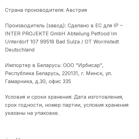
Страна производителя: Австрия
Производитель (завод): Сделано в ЕС для IP –
INTER PROJEKTE GmbH Abteilung Petfood Im
Unterdorf 107 99518 Bad Sulza / OT Wormstedt
Deutschland
Импортер в Беларусь: ООО "Ирбисар",
Республика Беларусь, 220131, г. Минск, ул.
Гамарника, д.30, офис 335
Условия и сроки хранения: Дата изготовления,
срок годности, номер партии, условия хранения
указаны на упаковке.