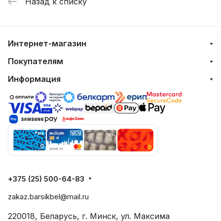
Назад к списку
Интернет-магазин
Покупателям
Информация
+375 (25) 500-64-83
zakaz.barsikbel@mail.ru
220018, Беларусь, г. Минск, ул. Максима