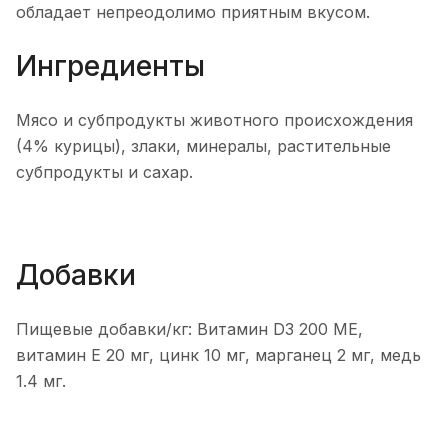
обладает непреодолимо приятным вкусом.
Ингредиенты
Мясо и субпродукты животного происхождения
(4% курицы), злаки, минералы, растительные
субпродукты и сахар.
Добавки
Пищевые добавки/кг: Витамин D3 200 МЕ,
витамин Е 20 мг, цинк 10 мг, марганец 2 мг, медь
1.4 мг.