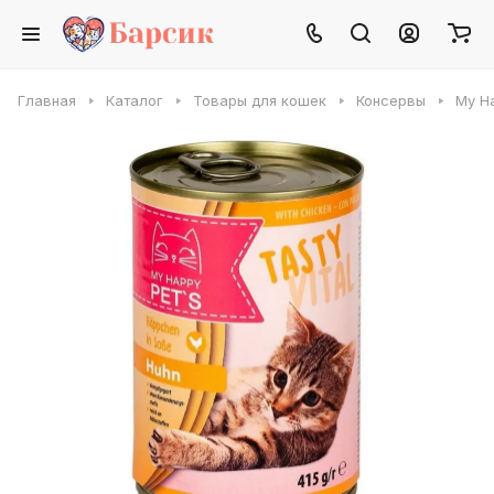
Главная
Каталог
Товары для кошек
Консервы
My H