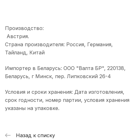
Производство:
Австрия.
Страна производителя: Россия, Германия,
Тайланд, Китай
Импортер в Беларусь: ООО "Валта БР", 220138,
Беларусь, г Минск, пер. Липковский 26-4
Условия и сроки хранения: Дата изготовления,
срок годности, номер партии, условия хранения
указаны на упаковке.
Назад к списку