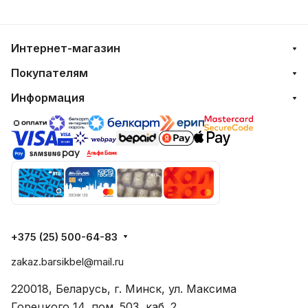
Интернет-магазин
Покупателям
Информация
+375 (25) 500-64-83
zakaz.barsikbel@mail.ru
220018, Беларусь, г. Минск, ул. Максима
Горецкого 14, пом. 503, каб. 2