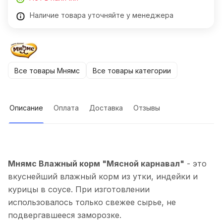
Наличие товара уточняйте у менеджера
Все товары Мнямс
Все товары категории
Описание
Оплата
Доставка
Отзывы
Мнямс Влажный корм "Мясной карнавал"
- это
вкуснейший влажный корм из утки, индейки и
курицы в соусе. При изготовлении
использовалось только свежее сырье, не
подвергавшееся заморозке.