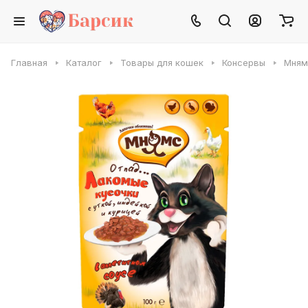
Главная
Каталог
Товары для кошек
Консервы
Мням