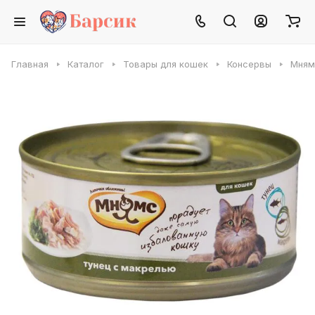
Главная
Каталог
Товары для кошек
Консервы
Мням