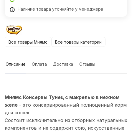
Наличие товара уточняйте у менеджера
Все товары Мнямс
Все товары категории
Описание
Оплата
Доставка
Отзывы
Мнямс Консервы Тунец с макрелью в нежном
желе
- это консервированный полноценный корм
для кошек.
Состоит исключительно из отборных натуральных
компонентов и не содержит сою, искусственные