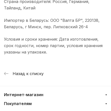
Страна производителя: Россия, Германия,
Тайланд, Китай
Импортер в Беларусь: ООО "Валта БР", 220138,
Беларусь, г Минск, пер. Липковский 26-4
Условия и сроки хранения: Дата изготовления,
срок годности, номер партии, условия хранения
указаны на упаковке.
Назад к списку
Интернет-магазин
Покупателям