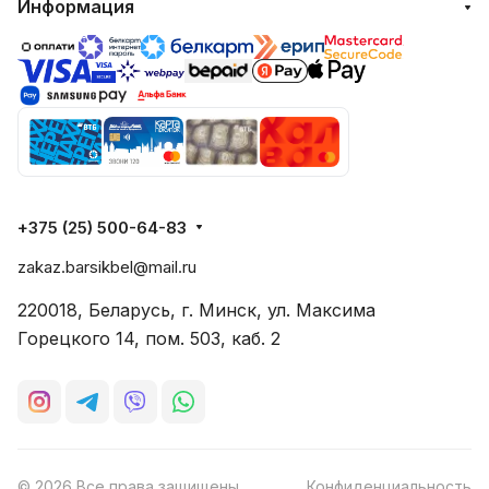
Информация
+375 (25) 500-64-83
zakaz.barsikbel@mail.ru
220018, Беларусь, г. Минск, ул. Максима
Горецкого 14, пом. 503, каб. 2
© 2026 Все права защищены
Конфиденциальность