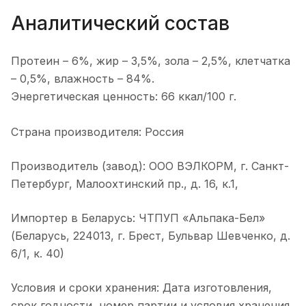
Аналитический состав
Протеин – 6%, жир – 3,5%, зола – 2,5%, клетчатка
– 0,5%, влажность – 84%.
Энергетическая ценность: 66 ккал/100 г.
Страна производителя: Россия
Производитель (завод): ООО ВЭЛКОРМ, г. Санкт-
Петербург, Малоохтинский пр., д. 16, к.1,
Импортер в Беларусь: ЧТПУП «Альпака-Бел»
(Беларусь, 224013, г. Брест, Бульвар Шевченко, д.
6/1, к. 40)
Условия и сроки хранения: Дата изготовления,
срок годности, номер партии и условия хранения