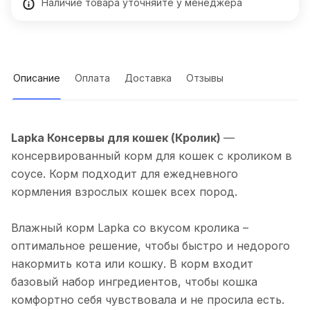
Наличие товара уточняйте у менеджера
Описание
Оплата
Доставка
Отзывы
Lapka Консервы для кошек (Кролик)
—
консервированный корм для кошек с кроликом в
соусе. Корм подходит для ежедневного
кормления взрослых кошек всех пород.
Влажный корм Lapka со вкусом кролика –
оптимальное решение, чтобы быстро и недорого
накормить кота или кошку. В корм входит
базовый набор ингредиентов, чтобы кошка
комфортно себя чувствовала и не просила есть.