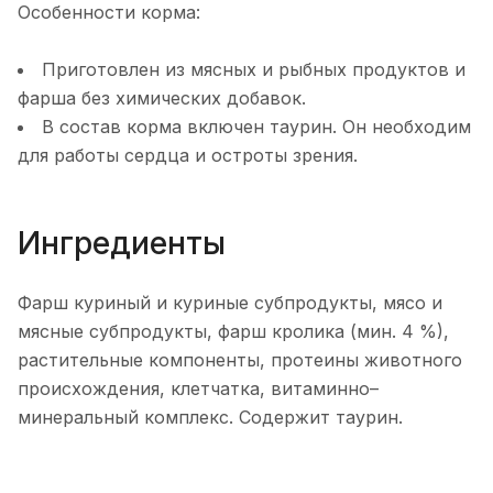
Особенности корма:
Приготовлен из мясных и рыбных продуктов и
фарша без химических добавок.
В состав корма включен таурин. Он необходим
для работы сердца и остроты зрения.
Ингредиенты
Фарш куриный и куриные субпродукты, мясо и
мясные субпродукты, фарш кролика (мин. 4 %),
растительные компоненты, протеины животного
происхождения, клетчатка, витаминно–
минеральный комплекс. Содержит таурин.