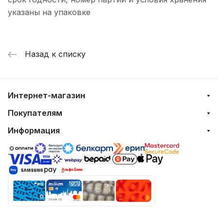
указаны на упаковке
Назад к списку
Интернет-магазин
Покупателям
Информация