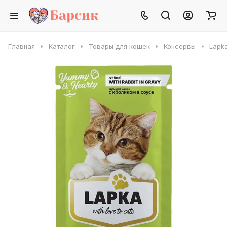
Главная
Каталог
Товары для кошек
Консервы
Lapk