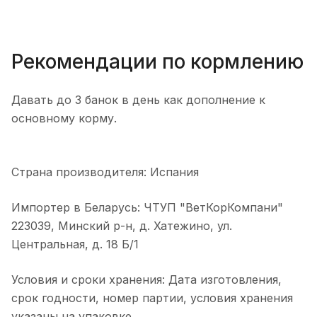
Рекомендации по кормлению
Давать до 3 банок в день как дополнение к
основному корму.
Страна производителя: Испания
Импортер в Беларусь: ЧТУП "ВетКорКомпани"
223039, Минский р-н, д. Хатежино, ул.
Центральная, д. 18 Б/1
Условия и сроки хранения: Дата изготовления,
срок годности, номер партии, условия хранения
указаны на упаковке