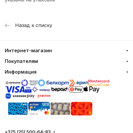
Назад к списку
Интернет-магазин
Покупателям
Информация
+375 (25) 500-64-83