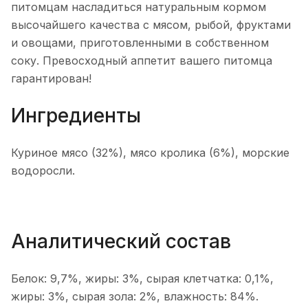
питомцам насладиться натуральным кормом
высочайшего качества с мясом, рыбой, фруктами
и овощами, приготовленными в собственном
соку. Превосходный аппетит вашего питомца
гарантирован!
Ингредиенты
Куриное мясо (32%), мясо кролика (6%), морские
водоросли.
Аналитический состав
Белок: 9,7%, жиры: 3%, сырая клетчатка: 0,1%,
жиры: 3%, сырая зола: 2%, влажность: 84%.