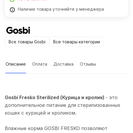
Наличие товара уточняйте у менеджера
Все товары Gosbi
Все товары категории
Описание
Оплата
Доставка
Отзывы
Gosbi Fresko Sterilized (Курица и кролик)
- это
дополнительное питание для стерилизованных
кошек с курицей и кроликом.
Влажные корма GOSBI FRESKO позволяют