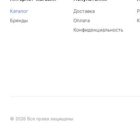
Каталог
Доставка
Р
Бренды
Оплата
К
Конфиденциальность
© 2026 Все права защищены