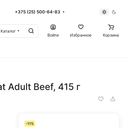
+375 (25) 500-64-83
Каталог
Войти
Избранное
Корзина
Adult Beef, 415 г
-11%