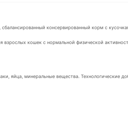
, сбалансированный консервированный корм с кусочка
 взрослых кошек с нормальной физической активность
аки, яйца, минеральные вещества. Технологические д