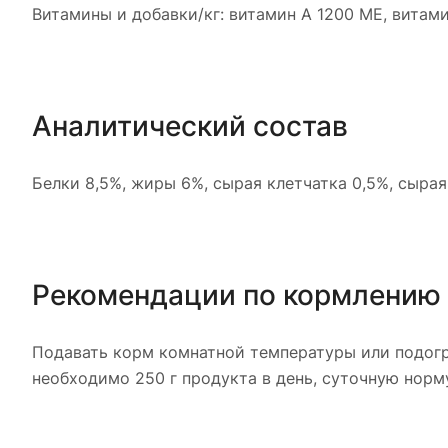
Витамины и добавки/кг: витамин А 1200 МЕ, витами
Аналитический состав
Белки 8,5%, жиры 6%, сырая клетчатка 0,5%, сырая
Рекомендации по кормлению
Подавать корм комнатной температуры или подогре
необходимо 250 г продукта в день, суточную норм