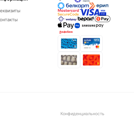
еквизиты
онтакты
Конфиденциальность