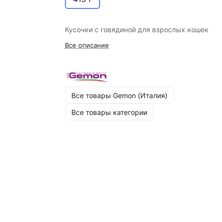
Кусочки с говядиной для взрослых кошек
Все описание
Все товары Gemon (Италия)
Все товары категории