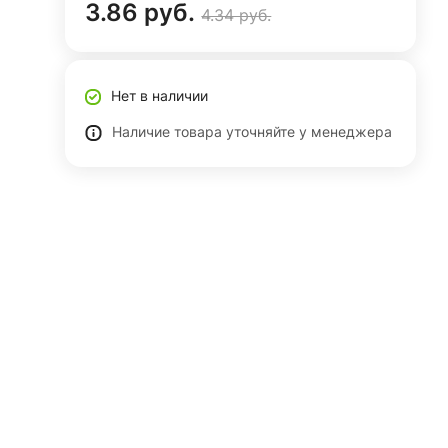
3.86 руб.
4.34 руб.
Нет в наличии
Наличие товара уточняйте у менеджера