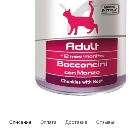
Описание
Оплата
Доставка
Отзывы