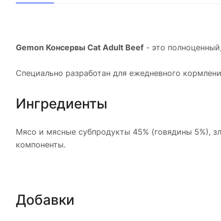
Gemon Консервы Cat Adult Beef
- это полноценный
Специально разработан для ежедневного кормления
Ингредиенты
Мясо и мясные субпродукты 45% (говядины 5%), зл
компоненты.
Добавки