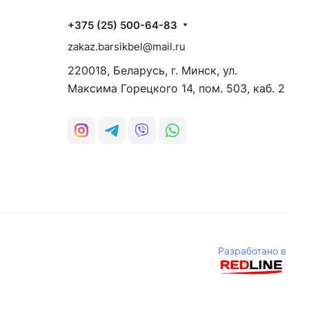
+375 (25) 500-64-83
zakaz.barsikbel@mail.ru
220018, Беларусь, г. Минск, ул.
Максима Горецкого 14, пом. 503, каб. 2
Разработано в