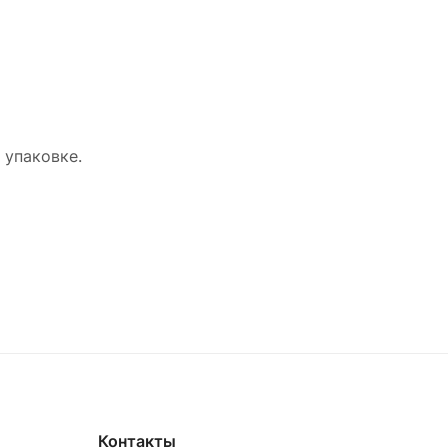
 упаковке.
Контакты