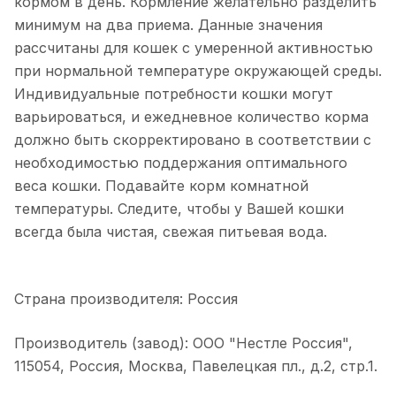
кормом в день. Кормление желательно разделить
минимум на два приема. Данные значения
рассчитаны для кошек с умеренной активностью
при нормальной температуре окружающей среды.
Индивидуальные потребности кошки могут
варьироваться, и ежедневное количество корма
должно быть скорректировано в соответствии с
необходимостью поддержания оптимального
веса кошки. Подавайте корм комнатной
температуры. Следите, чтобы у Вашей кошки
всегда была чистая, свежая питьевая вода.
Страна производителя: Россия
Производитель (завод): ООО "Нестле Россия",
115054, Россия, Москва, Павелецкая пл., д.2, стр.1.