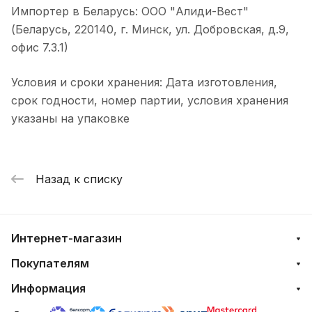
Импортер в Беларусь: ООО "Алиди-Вест"
(Беларусь, 220140, г. Минск, ул. Добровская, д.9,
офис 7.3.1)
Условия и сроки хранения: Дата изготовления,
срок годности, номер партии, условия хранения
указаны на упаковке
Назад к списку
Интернет-магазин
Покупателям
Информация