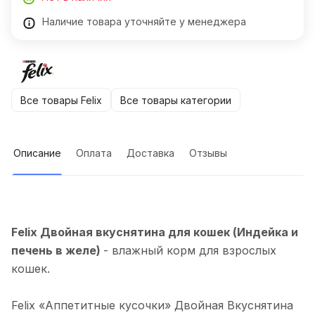
Наличие товара уточняйте у менеджера
Все товары Felix
Все товары категории
Описание
Оплата
Доставка
Отзывы
Felix Двойная вкуснятина для кошек (Индейка и
печень в желе)
- влажный корм для взрослых
кошек.
Felix «Аппетитные кусочки» Двойная Вкуснятина