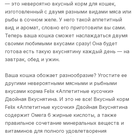
— это невероятно вкусный корм для кошек,
изготовленный с двумя разными видами мяса или
рыбы в сочном желе. У него такой аппетитный
вид и аромат, словно его приготовили вы сами.
Теперь ваша кошка сможет наслаждаться двумя
своими любимыми вкусами сразу! Она будет
готова есть такую вкуснятину каждый день — на
завтрак, обед и ужин.
Ваша кошка обожает разнообразие? Угостите ее
другими невероятными мясными и рыбными
вкусами корма Felix «Аппетитные кусочки»
Двойная Вкуснятина. И это не все! Вкусный корм
Felix «Аппетитные кусочки» Двойная Вкуснятина
содержит Омега 6 жирные кислоты, а также
правильное сочетание минеральных веществ и
витаминов для полного удовлетворения