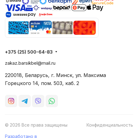
+375 (25) 500-64-83
zakaz.barsikbel@mail.ru
220018, Беларусь, г. Минск, ул. Максима
Горецкого 14, пом. 503, каб. 2
© 2026 Все права защищены
Конфиденциальность
Разработано в