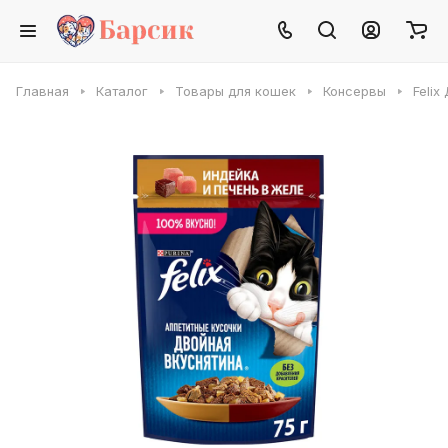
Главная
Каталог
Товары для кошек
Консервы
Felix