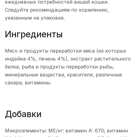
ежедневных потребностей вашей кошки.
Следуйте рекомендациям по кормлению,
указанным на упаковке.
Ингредиенты
Мясо и продукты переработки мяса (из которых
индейка 4%, печень 4%), экстракт растительного
белка, рыба и продукты переработки рыбы,
минеральные вещества, красители, различные
сахара, витамины.
Добавки
Микроэлементы: МЕ/кг: витамин A: 670; витамин