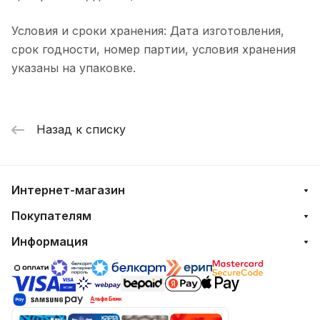
Условия и сроки хранения: Дата изготовления,
срок годности, номер партии, условия хранения
указаны на упаковке.
Назад к списку
Интернет-магазин
Покупателям
Информация