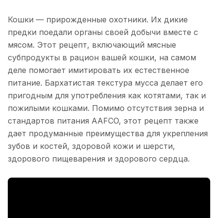
Кошки — прирожденные охотники. Их дикие
предки поедали органы своей добычи вместе с
мясом. Этот рецепт, включающий мясные
субпродукты в рацион вашей кошки, на самом
деле помогает имитировать их естественное
питание. Бархатистая текстура мусса делает его
пригодным для употребления как котятами, так и
пожилыми кошками. Помимо отсутствия зерна и
стандартов питания AAFCO, этот рецепт также
дает продуманные преимущества для укрепления
зубов и костей, здоровой кожи и шерсти,
здорового пищеварения и здорового сердца.