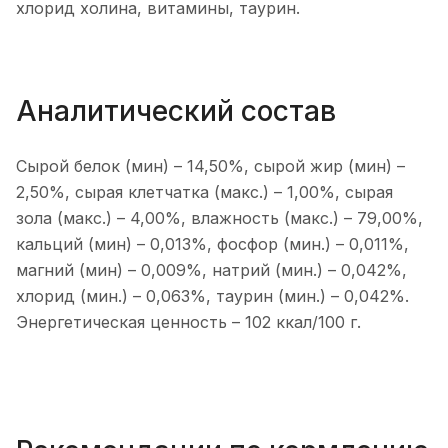
хлорид холина, витамины, таурин.
Аналитический состав
Сырой белок (мин) – 14,50%, сырой жир (мин) –
2,50%, сырая клетчатка (макс.) – 1,00%, сырая
зола (макс.) – 4,00%, влажность (макс.) – 79,00%,
кальций (мин) – 0,013%, фосфор (мин.) – 0,011%,
магний (мин) – 0,009%, натрий (мин.) – 0,042%,
хлорид (мин.) – 0,063%, таурин (мин.) – 0,042%.
Энергетическая ценность – 102 ккал/100 г.