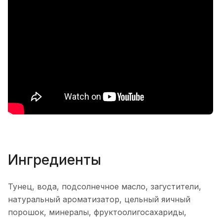
Ингредиенты
Тунец, вода, подсолнечное масло, загустители,
натуральный ароматизатор, цельный яичный
порошок, минералы, фруктоолигосахариды,