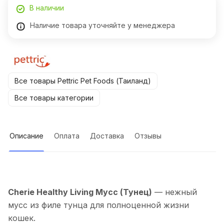
В наличии
Наличие товара уточняйте у менеджера
Все товары Pettric Pet Foods (Таиланд)
Все товары категории
Описание
Оплата
Доставка
Отзывы
Cherie Healthy Living Мусс (Тунец)
— нежный
мусс из филе тунца для полноценной жизни
кошек.