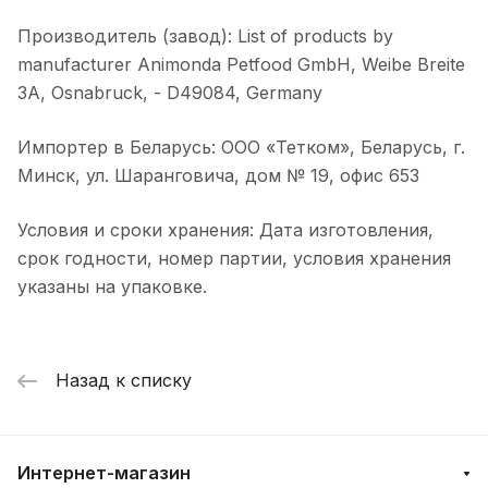
Производитель (завод): List of products by
manufacturer Animonda Petfood GmbH, Weibe Breite
3A, Osnabruck, - D49084, Germany
Импортер в Беларусь: ООО «Тетком», Беларусь, г.
Минск, ул. Шаранговича, дом № 19, офис 653
Условия и сроки хранения: Дата изготовления,
срок годности, номер партии, условия хранения
указаны на упаковке.
Назад к списку
Интернет-магазин