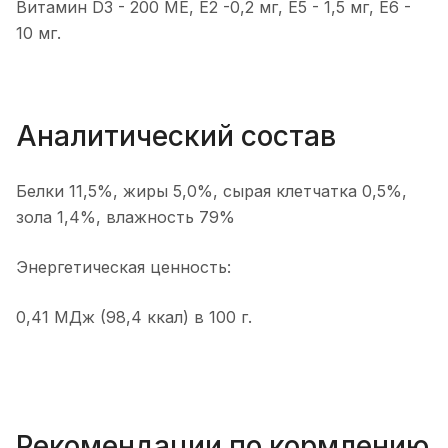
Витамин D3 - 200 МЕ, Е2 -0,2 мг, Е5 - 1,5 мг, Е6 -
10 мг.
Аналитический состав
Белки 11,5%, жиры 5,0%, сырая клетчатка 0,5%,
зола 1,4%, влажность 79%
Энергетическая ценность:
0,41 МДж (98,4 ккал) в 100 г.
Рекомендации по кормлению