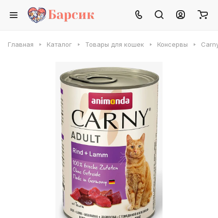
Главная
Каталог
Товары для кошек
Консервы
Carny