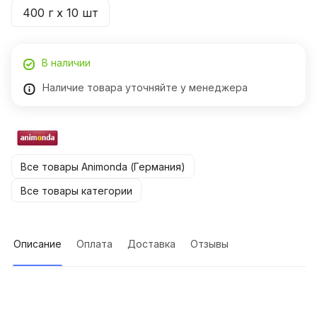
400 г х 10 шт
В наличии
Наличие товара уточняйте у менеджера
Все товары Animonda (Германия)
Все товары категории
Описание
Оплата
Доставка
Отзывы