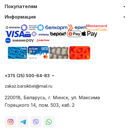
Покупателям
Информация
+375 (25) 500-64-83
zakaz.barsikbel@mail.ru
220018, Беларусь, г. Минск, ул. Максима
Горецкого 14, пом. 503, каб. 2