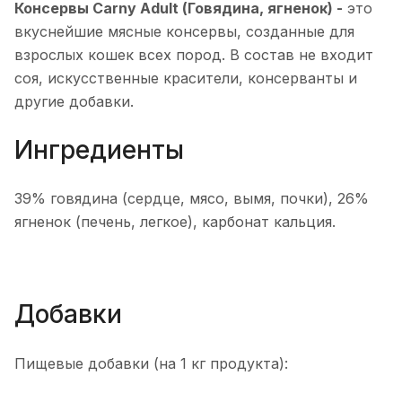
Консервы Carny Adult (Говядина, ягненок) -
это
вкуснейшие мясные консервы, созданные для
взрослых кошек всех пород. В состав не входит
соя, искусственные красители, консерванты и
другие добавки.
Ингредиенты
39% говядина (сердце, мясо, вымя, почки), 26%
ягненок (печень, легкое), карбонат кальция.
Добавки
Пищевые добавки (на 1 кг продукта):