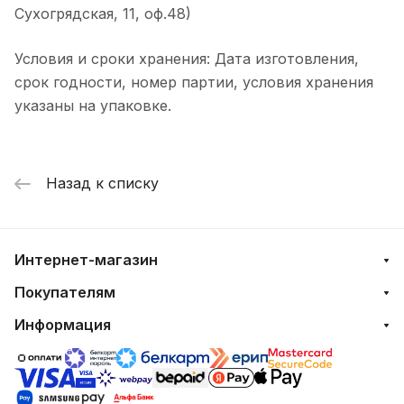
Сухогрядская, 11, оф.48)
Условия и сроки хранения: Дата изготовления,
срок годности, номер партии, условия хранения
указаны на упаковке.
Назад к списку
Интернет-магазин
Покупателям
Информация