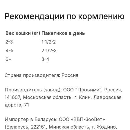
Рекомендации по кормлению
Вес кошки (кг)
Пакетиков в день
2-3
1 1/2-2
4-5
2 1/2-3
6+
3-4
Страна производителя: Россия
Производитель (завод): ООО "Провими", Россия,
141607, Московская область, г. Клин, Лавровская
дорога, 71
Импортер в Беларусь: ООО «ВВП-ЗооВет»
(Беларусь, 222161, Минская область, г. Жодино,