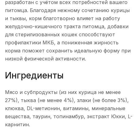
разработан с учётом всех потребностей вашего
питомца. Благодаря нежному сочетанию курицы
и тыквы, корм благотворно влияет на работу
желудочно-кишечного тракта питомца, добавки
для стерилизованных кошек способствуют
профилактики МКБ, а пониженная жирность
корма поможет сохранить идеальную форму при
низкой физической активности.
Ингредиенты
Мясо и субпродукты (из них курица не менее
27%), тыква (не менее 4%), злаки (не более 3%),
клюква, DL-метионин, витамины, минеральные
вещества, таурин, топинамбур, экстракт Юкки, L-
карнитин.