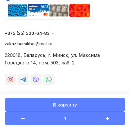
+375 (25) 500-64-83
zakaz.barsikbel@mail.ru
220018, Беларусь, г. Минск, ул. Максима
Горецкого 14, пом. 503, каб. 2
© 2026 Все права защищены
Конфиденциальность
В корзину
Разработано в