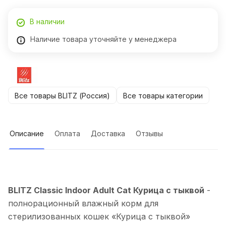
В наличии
Наличие товара уточняйте у менеджера
Все товары BLITZ (Россия)
Все товары категории
Описание
Оплата
Доставка
Отзывы
BLITZ Classic Indoor Adult Cat Курица с тыквой
-
полнорационный влажный корм для
стерилизованных кошек «Курица с тыквой»