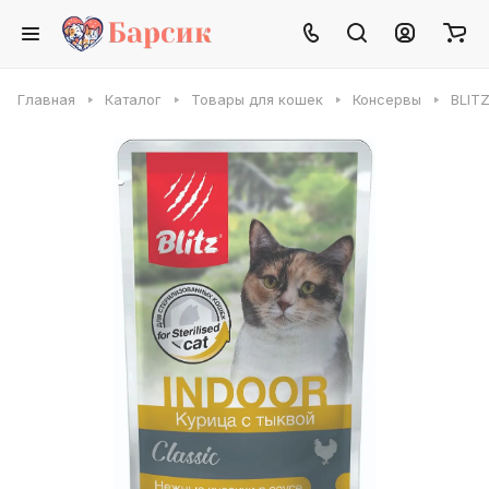
Главная
Каталог
Товары для кошек
Консервы
BLITZ