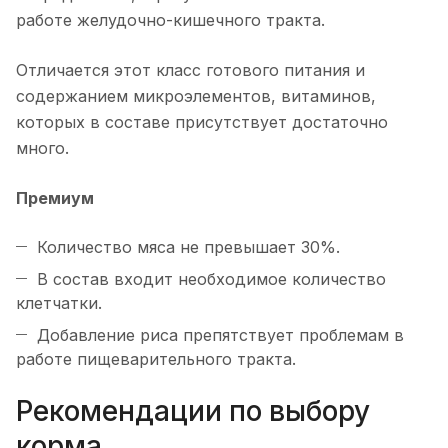
работе желудочно-кишечного тракта.
Отличается этот класс готового питания и
содержанием микроэлементов, витаминов,
которых в составе присутствует достаточно
много.
Премиум
Количество мяса не превышает 30%.
В состав входит необходимое количество
клетчатки.
Добавление риса препятствует проблемам в
работе пищеварительного тракта.
Рекомендации по выбору
корма