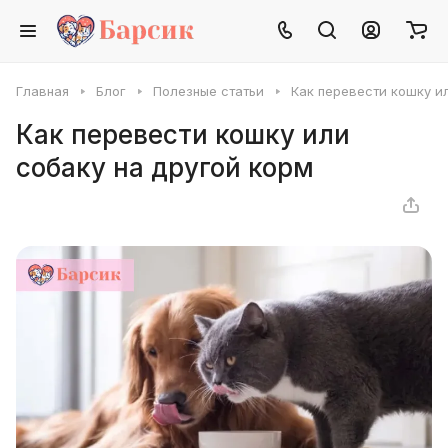
Главная
Блог
Полезные статьи
Как перевести кошку и
Как перевести кошку или
собаку на другой корм