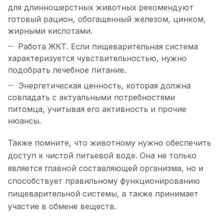
для длинношерстных животных рекомендуют
готовый рацион, обогащенный железом, цинком,
жирными кислотами.
Работа ЖКТ. Если пищеварительная система
характеризуется чувствительностью, нужно
подобрать лечебное питание.
Энергетическая ценность, которая должна
совпадать с актуальными потребностями
питомца, учитывая его активность и прочие
нюансы.
Также помните, что животному нужно обеспечить
доступ к чистой питьевой воде. Она не только
является главной составляющей организма, но и
способствует правильному функционированию
пищеварительной системы, а также принимает
участие в обмене веществ.