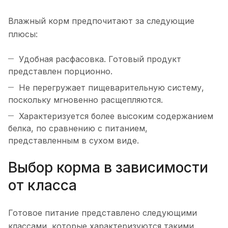
Влажный корм предпочитают за следующие
плюсы:
Удобная расфасовка. Готовый продукт
представлен порционно.
Не перегружает пищеварительную систему,
поскольку мгновенно расщепляются.
Характеризуется более высоким содержанием
белка, по сравнению с питанием,
представленным в сухом виде.
Выбор корма в зависимости
от класса
Готовое питание представлено следующими
классами, которые характеризуются такими