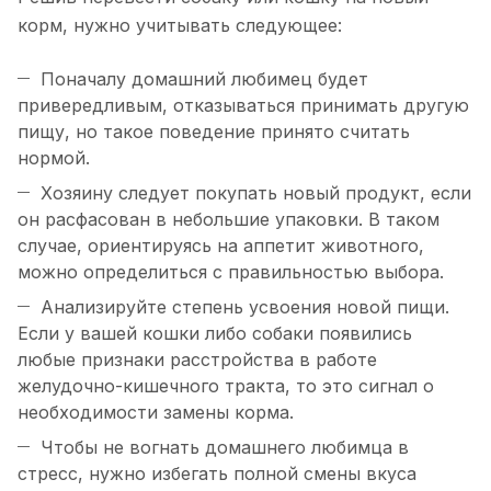
корм, нужно учитывать следующее:
Поначалу домашний любимец будет
привередливым, отказываться принимать другую
пищу, но такое поведение принято считать
нормой.
Хозяину следует покупать новый продукт, если
он расфасован в небольшие упаковки. В таком
случае, ориентируясь на аппетит животного,
можно определиться с правильностью выбора.
Анализируйте степень усвоения новой пищи.
Если у вашей кошки либо собаки появились
любые признаки расстройства в работе
желудочно-кишечного тракта, то это сигнал о
необходимости замены корма.
Чтобы не вогнать домашнего любимца в
стресс, нужно избегать полной смены вкуса