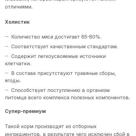
отличиями.
Холистик
Количество мяса достигает 65-80%.
Соответствует качественным стандартам.
Содержит легкоусвояемые источники
клетчатки.
В составе присутствуют травяные сборы,
ягоды.
Способствует поступлению в организм
питомца всего комплекса полезных компонентов.
Супер-премиум
Такой корм производят из отборных
ингредиентов, в результате чего исключен сбой в