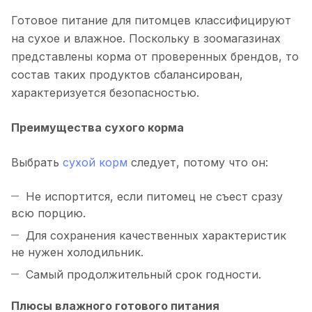
Готовое питание для питомцев классифицируют
на сухое и влажное. Поскольку в зоомагазинах
представлены корма от проверенных брендов, то
состав таких продуктов сбалансирован,
характеризуется безопасностью.
Преимущества сухого корма
Выбрать
сухой корм
следует, потому что он:
Не испортится, если питомец не съест сразу
всю порцию.
Для сохранения качественных характеристик
не нужен холодильник.
Самый продолжительный срок годности.
Плюсы влажного готового питания