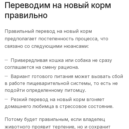
Переводим на новый корм
правильно
Правильный перевод на новый корм
предполагает постепенность процесса, что
связано со следующими нюансами:
Привередливая кошка или собака не сразу
соглашается на смену рациона.
Вариант готового питания может вызвать сбой
в работе пищеварительной системы, то есть не
подойти определенному питомцу.
Резкий перевод на новый корм вгоняет
домашнего любимца в стрессовое состояние.
Потому будет правильным, если владелец
животного проявит терпение, но и сохранит