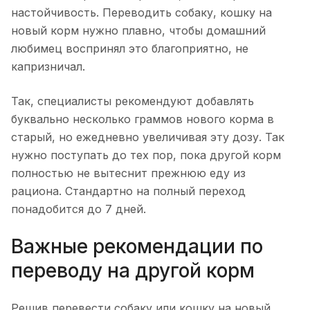
настойчивость. Переводить собаку, кошку на
новый корм нужно плавно, чтобы домашний
любимец воспринял это благоприятно, не
капризничал.
Так, специалисты рекомендуют добавлять
буквально несколько граммов нового корма в
старый, но ежедневно увеличивая эту дозу. Так
нужно поступать до тех пор, пока другой корм
полностью не вытеснит прежнюю еду из
рациона. Стандартно на полный переход
понадобится до 7 дней.
Важные рекомендации по
переводу на другой корм
Решив перевести собаку или кошку на новый