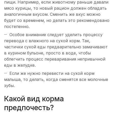
пищи. Например, если животному раньше давали
мясо курицы, то новый рацион должен обладать
аналогичным вкусом. Сменить же вкус можно
будет со временем, но делать это рекомендовано
постепенно.
Особое внимание следует уделить процессу
перевода с влажного на сухой корм. Так,
частички сухой еды предварительно замачивают
в курином бульоне, просто в воде, чтобы
облегчить процесс переваривания непривычной
еды в желудке.
Если же нужно перевести на сухой корм
малыша, то делать, когда сменятся все молочные
зубы.
Какой вид корма
предпочесть?