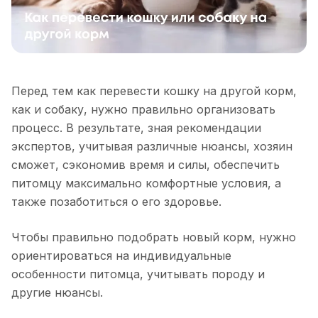
Перед тем как перевести кошку на другой корм,
как и собаку, нужно правильно организовать
процесс. В результате, зная рекомендации
экспертов, учитывая различные нюансы, хозяин
сможет, сэкономив время и силы, обеспечить
питомцу максимально комфортные условия, а
также позаботиться о его здоровье.
Чтобы правильно подобрать новый корм, нужно
ориентироваться на индивидуальные
особенности питомца, учитывать породу и
другие нюансы.