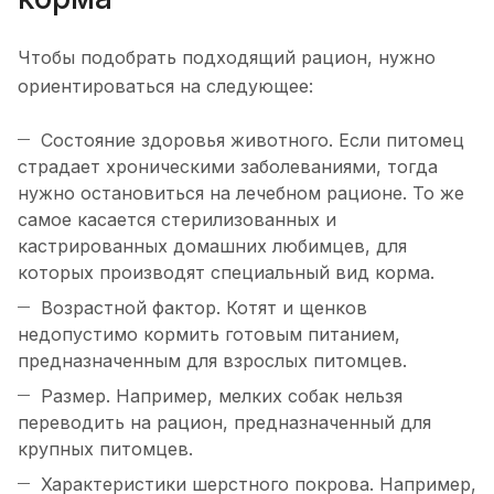
Чтобы подобрать подходящий рацион, нужно
ориентироваться на следующее:
Состояние здоровья животного. Если питомец
страдает хроническими заболеваниями, тогда
нужно остановиться на лечебном рационе. То же
самое касается стерилизованных и
кастрированных домашних любимцев, для
которых производят специальный вид корма.
Возрастной фактор. Котят и щенков
недопустимо кормить готовым питанием,
предназначенным для взрослых питомцев.
Размер. Например, мелких собак нельзя
переводить на рацион, предназначенный для
крупных питомцев.
Характеристики шерстного покрова. Например,