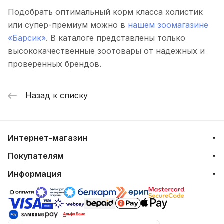
Подобрать оптимальный корм класса холистик
или супер-премиум можно в
нашем зоомагазине
«Барсик»
. В каталоге представлены только
высококачественные зоотовары от надежных и
проверенных брендов.
Назад к списку
Интернет-магазин
Покупателям
Информация